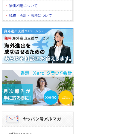
物価相場について
税務・会計・法務について