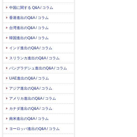
中国に関する Q&A / コラム
香港進出のQ&A / コラム
台湾進出のQ&A / コラム
韓国進出のQ&A / コラム
インド進出のQ&A / コラム
スリランカ進出のQ&A / コラム
バングラデシュ進出のQ&A / コラム
UAE進出のQ&A / コラム
アジア進出のQ&A / コラム
アメリカ進出のQ&A / コラム
カナダ進出のQ&A / コラム
南米進出のQ&A / コラム
ヨーロッパ進出のQ&A / コラム