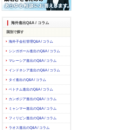
海外進出Q&A / コラム
国別で探す
海外子会社管理Q&A / コラム
シンガポール進出のQ&A / コラム
マレーシア進出のQ&A / コラム
インドネシア進出のQ&A / コラム
タイ進出のQ&A / コラム
ベトナム進出のQ&A / コラム
カンボジア進出のQ&A / コラム
ミャンマー進出のQ&A / コラム
フィリピン進出のQ&A / コラム
ラオス進出のQ&A / コラム