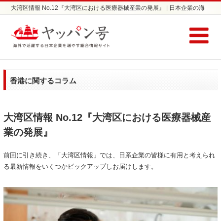
大湾区情報 No.12『大湾区における医療器械産業の発展』 | 日本企業の海
外進出支援サイト ヤッパン号
香港に関するコラム
大湾区情報 No.12『大湾区における医療器械産
業の発展』
前回に引き続き、「大湾区情報」では、日系企業の皆様に有用と考えられ
る最新情報をいくつかピックアップしお届けします。