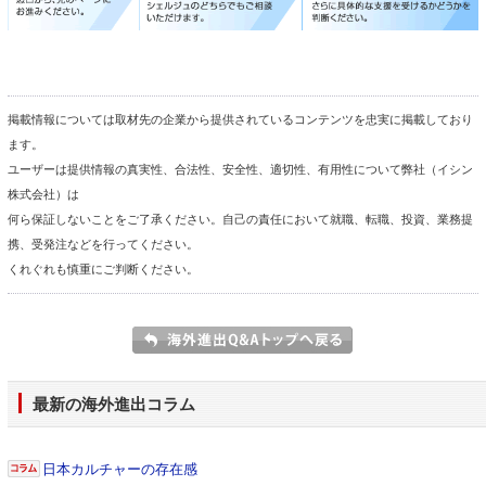
掲載情報については取材先の企業から提供されているコンテンツを忠実に掲載しており
ます。
ユーザーは提供情報の真実性、合法性、安全性、適切性、有用性について弊社（イシン
株式会社）は
何ら保証しないことをご了承ください。自己の責任において就職、転職、投資、業務提
携、受発注などを行ってください。
くれぐれも慎重にご判断ください。
最新の海外進出コラム
日本カルチャーの存在感