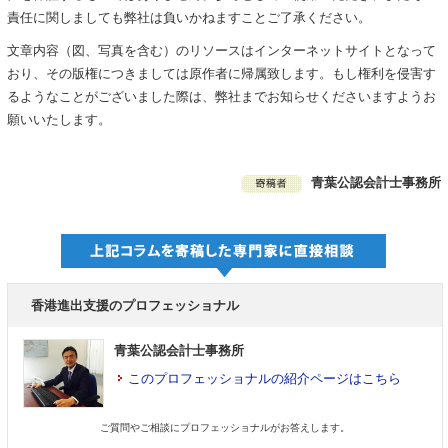
責任に関しましても弊社は負いかねますことご了承ください。
文章内容（図、写真を含む）のリソースはインターネットサイトとなって
おり、その版権につきましては原作者に帰属致します。もし権利を侵害す
るようなことがございました際は、弊社までお知らせくださいますようお
願いいたします。
青葉公認会計士事務所
香港進出支援のプロフェッショナル
青葉公認会計士事務所
このプロフェッショナルの紹介ページはこちら
ご質問やご相談にプロフェッショナルがお答えします。