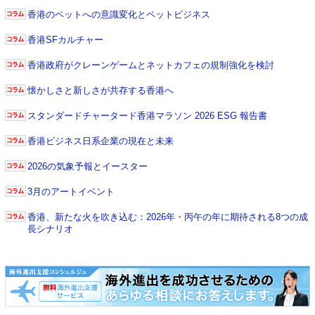
香港のペットへの意識変化とペットビジネス
香港SFカルチャー
香港政府がクレーンゲームとネットカフェの規制強化を検討
懐かしさと新しさが共存する香港へ
スタンダードチャータード香港マラソン 2026 ESG 報告書
香港ビジネス日系企業の現在と未来
2026の気象予報とイースター
3月のアートイベント
香港、新たな火を吹き込む：2026年・丙午の年に期待される8つの成
長シナリオ