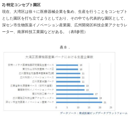
2) 特定コンセプト園区
現在、大湾区は徐々に医療器械企業を集め、生産を行うことをコンセプト
とした園区を打ち立てようとしており、その中でも代表的な園区として、
深セン市生物医薬イノベーション産業園、広州開発区科技企業アクセラレ
ーター、南屏科技工業園などがある。（表8参照）
表８．