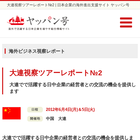
大連視察ツアーレポート№2 | 日本企業の海外進出支援サイト ヤッパン号
海外ビジネス視察レポート
大連視察ツアーレポート№2
大連でで活躍する日中企業の経営者との交流の機会を提供し
ます
2012年6月4日(月)＆5日(火)
中国 大連
大連でで活躍する日中企業の経営者との交流の機会を提供しま