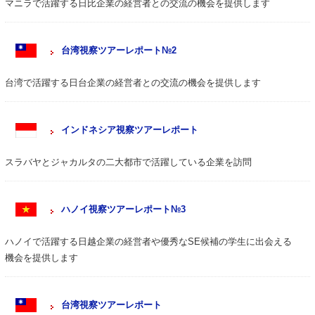
マニラで活躍する日比企業の経営者との交流の機会を提供します
台湾視察ツアーレポート№2
台湾で活躍する日台企業の経営者との交流の機会を提供します
インドネシア視察ツアーレポート
スラバヤとジャカルタの二大都市で活躍している企業を訪問
ハノイ視察ツアーレポート№3
ハノイで活躍する日越企業の経営者や優秀なSE候補の学生に出会える
機会を提供します
台湾視察ツアーレポート