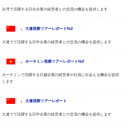
台湾で活躍する日台企業の経営者との交流の機会を提供します
大連視察ツアーレポート№2
大連でで活躍する日中企業の経営者との交流の機会を提供します
ホーチミン視察ツアーレポート№2
ホーチミンで活躍する日越企業の経営者や社員に出会える機会を提供
します
大連視察ツアーレポート
大連でで活躍する日中企業の経営者との交流の機会を提供します