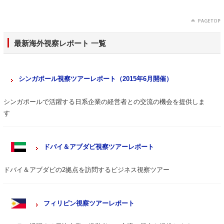
最新海外視察レポート 一覧
シンガポール視察ツアーレポート（2015年6月開催）
シンガポールで活躍する日系企業の経営者との交流の機会を提供しま
す
ドバイ＆アブダビ視察ツアーレポート
ドバイ＆アブダビの2拠点を訪問するビジネス視察ツアー
フィリピン視察ツアーレポート