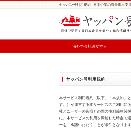
ヤッパン号利用規約 | 日本企業の海外進出支
海外で会社設立する
ヤッパン号利用規約
本サービス利用規約（以下、「本規約」といいま
す。）が運営する本サービスのご利用に
社とユーザーの皆様との間の権利義務関
に、本サービスの利用を開始した時点で
ーをご承諾いただくことが条件となりま