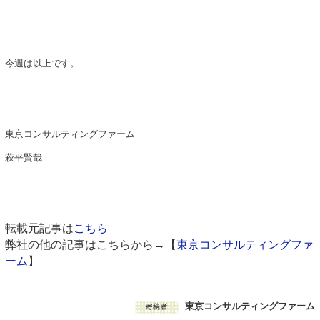
今週は以上です。
東京コンサルティングファーム
萩平賢哉
転載元記事は
こちら
弊社の他の記事はこちらから→【
東京コンサルティングファ
ーム
】
東京コンサルティングファーム