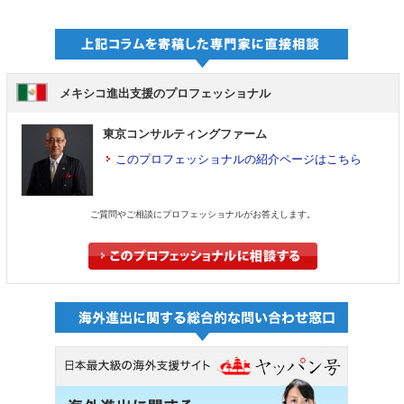
メキシコ進出支援のプロフェッショナル
東京コンサルティングファーム
このプロフェッショナルの紹介ページはこちら
ご質問やご相談にプロフェッショナルがお答えします。