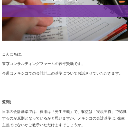
こんにちは。
東京コンサルティングファームの萩平賢哉です。
今週はメキシコでの会計計上の基準についてお話させていただきます。
質問）
日本の会計基準では、費用は「発生主義」で、収益は「実現主義」で認識
するのが原則となっているかと思いますが、メキシコの会計基準は､発生
主義ではないかご教示いただけますでしょうか。