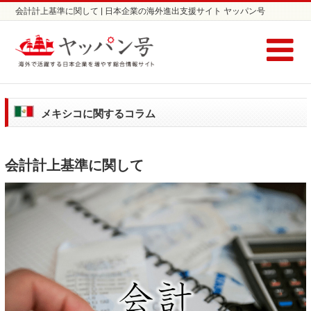
会計計上基準に関して | 日本企業の海外進出支援サイト ヤッパン号
メキシコに関するコラム
会計計上基準に関して