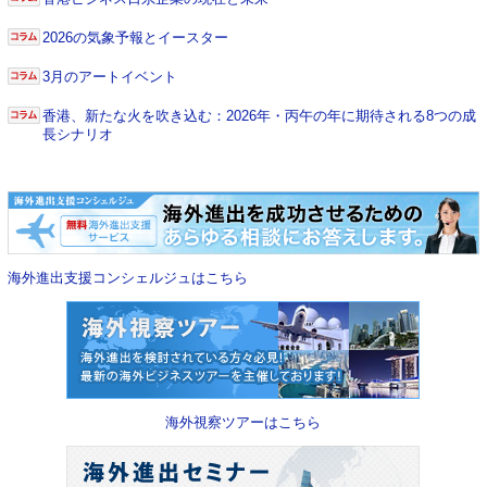
2026の気象予報とイースター
3月のアートイベント
香港、新たな火を吹き込む：2026年・丙午の年に期待される8つの成
長シナリオ
海外進出支援コンシェルジュはこちら
海外視察ツアーはこちら