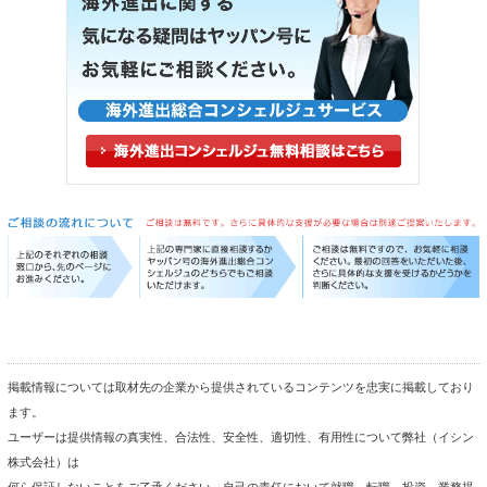
掲載情報については取材先の企業から提供されているコンテンツを忠実に掲載しており
ます。
ユーザーは提供情報の真実性、合法性、安全性、適切性、有用性について弊社（イシン
株式会社）は