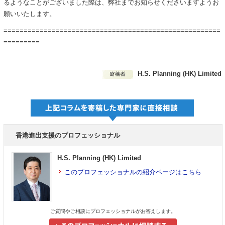
るようなことがございました際は、弊社までお知らせくださいますようお
願いいたします。
======================================================
=========
H.S. Planning (HK) Limited
香港進出支援のプロフェッショナル
H.S. Planning (HK) Limited
このプロフェッショナルの紹介ページはこちら
ご質問やご相談にプロフェッショナルがお答えします。