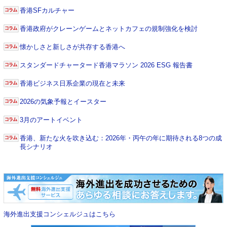
香港SFカルチャー
香港政府がクレーンゲームとネットカフェの規制強化を検討
懐かしさと新しさが共存する香港へ
スタンダードチャータード香港マラソン 2026 ESG 報告書
香港ビジネス日系企業の現在と未来
2026の気象予報とイースター
3月のアートイベント
香港、新たな火を吹き込む：2026年・丙午の年に期待される8つの成
長シナリオ
海外進出支援コンシェルジュはこちら