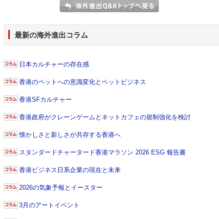
最新の海外進出コラム
日本カルチャーの存在感
香港のペットへの意識変化とペットビジネス
香港SFカルチャー
香港政府がクレーンゲームとネットカフェの規制強化を検討
懐かしさと新しさが共存する香港へ
スタンダードチャータード香港マラソン 2026 ESG 報告書
香港ビジネス日系企業の現在と未来
2026の気象予報とイースター
3月のアートイベント