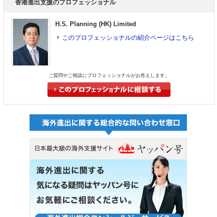
香港進出支援のプロフェッショナル
H.S. Planning (HK) Limited
このプロフェッショナルの紹介ページはこちら
ご質問やご相談にプロフェッショナルがお答えします。