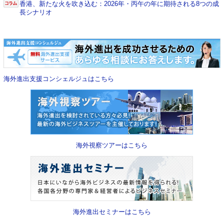
香港、新たな火を吹き込む：2026年・丙午の年に期待される8つの成
長シナリオ
海外進出支援コンシェルジュはこちら
海外視察ツアーはこちら
海外進出セミナーはこちら