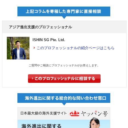
アジア進出支援のプロフェッショナル
ISHIN SG Pte. Ltd.
このプロフェッショナルの紹介ページはこちら
ご質問やご相談にプロフェッショナルがお答えします。