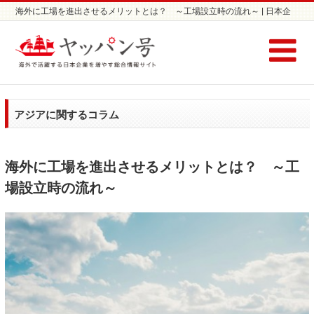
海外に工場を進出させるメリットとは？ ～工場設立時の流れ～ | 日本企
業の海外進出支援サイト ヤッパン号
アジアに関するコラム
海外に工場を進出させるメリットとは？ ～工
場設立時の流れ～