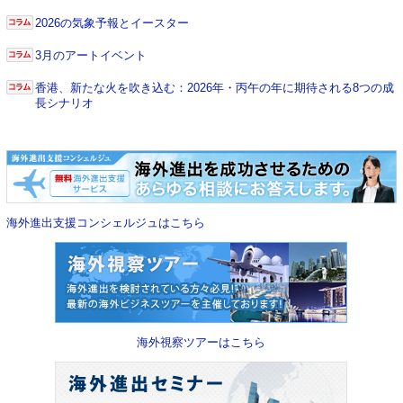
2026の気象予報とイースター
3月のアートイベント
香港、新たな火を吹き込む：2026年・丙午の年に期待される8つの成
長シナリオ
海外進出支援コンシェルジュはこちら
海外視察ツアーはこちら