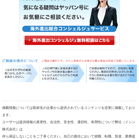
掲載情報については取材先の企業から提供されているコンテンツを忠実に掲載しており
ます。
ユーザーは提供情報の真実性、合法性、安全性、適切性、有用性について弊社（イシン
株式会社）は
何ら保証しないことをご了承ください。自己の責任において就職、転職、投資、業務提