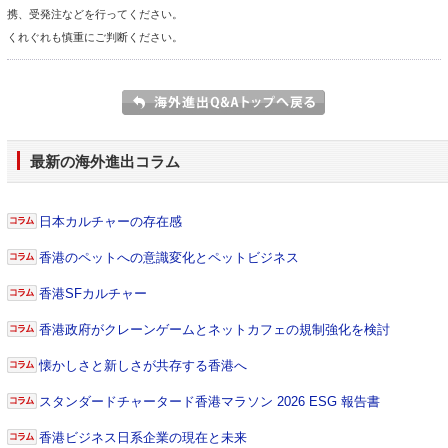
携、受発注などを行ってください。
くれぐれも慎重にご判断ください。
最新の海外進出コラム
日本カルチャーの存在感
香港のペットへの意識変化とペットビジネス
香港SFカルチャー
香港政府がクレーンゲームとネットカフェの規制強化を検討
懐かしさと新しさが共存する香港へ
スタンダードチャータード香港マラソン 2026 ESG 報告書
香港ビジネス日系企業の現在と未来