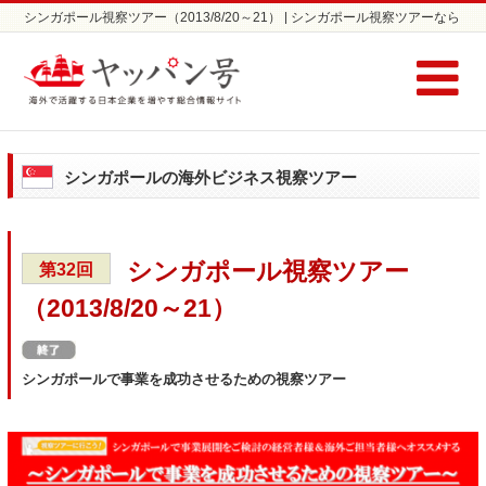
シンガポール視察ツアー（2013/8/20～21） | シンガポール視察ツアーなら
ヤッパン号
シンガポールの海外ビジネス視察ツアー
シンガポール視察ツアー
第32回
（2013/8/20～21）
シンガポールで事業を成功させるための視察ツアー