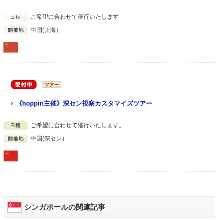
ご希望に合わせて催行いたします
中国(上海）
ツアー
《hoppin主催》深セン視察カスタマイズツアー
ご希望に合わせて催行いたします。
中国(深セン）
シンガポールの関連記事