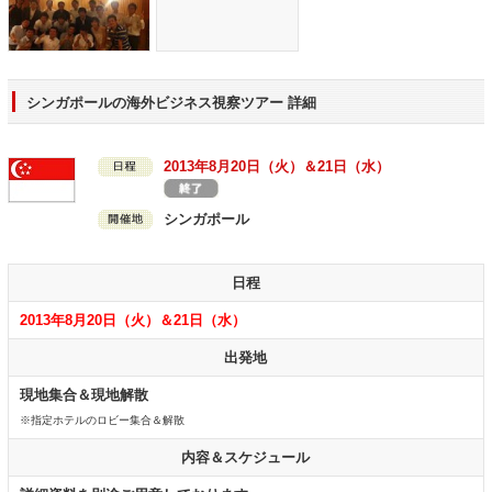
シンガポールの海外ビジネス視察ツアー 詳細
2013年8月20日（火）＆21日（水）
シンガポール
日程
2013年8月20日（火）＆21日（水）
出発地
現地集合＆現地解散
※指定ホテルのロビー集合＆解散
内容＆スケジュール