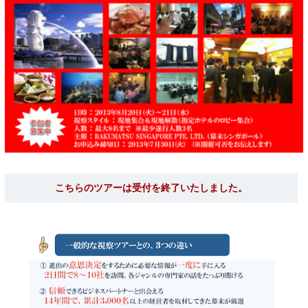
こちらのツアーは受付を終了いたしました。