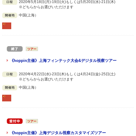
2020年5月18日(月)-19日(火)もしくは5月20日(水)-21日(木)
※どちらからお選びいただけます
中国(上海）
ツアー
《hoppin主催》上海フィンテック大会&デジタル視察ツアー
2020年4月22日(水)-23日(木)もしくは4月24日(金)-25日(土)
※どちらからお選びいただけます
中国(上海）
ツアー
《hoppin主催》上海デジタル視察カスタマイズツアー