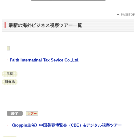
最新の海外ビジネス視察ツアー一覧
Faith Internatinal Tax Sevice Co.,Ltd.
ツアー
《hoppin主催》中国美容博覧会（CBE）&デジタル視察ツアー