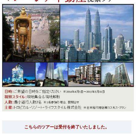
こちらのツアーは受付を終了いたしました。