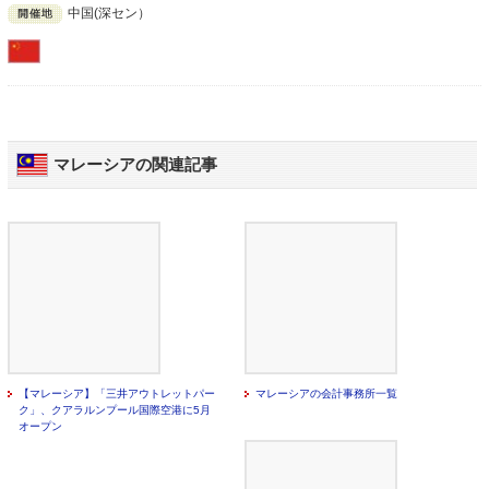
中国(深セン）
マレーシアの関連記事
【マレーシア】「三井アウトレットパー
マレーシアの会計事務所一覧
ク」、クアラルンプール国際空港に5月
オープン