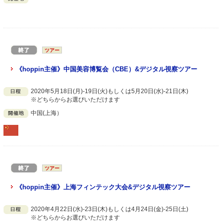
ツアー
《hoppin主催》中国美容博覧会（CBE）&デジタル視察ツアー
2020年5月18日(月)-19日(火)もしくは5月20日(水)-21日(木)
※どちらからお選びいただけます
中国(上海）
ツアー
《hoppin主催》上海フィンテック大会&デジタル視察ツアー
2020年4月22日(水)-23日(木)もしくは4月24日(金)-25日(土)
※どちらからお選びいただけます