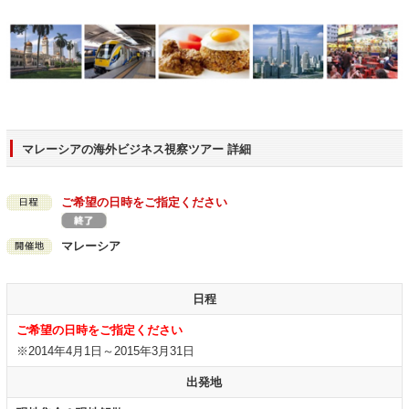
マレーシアの海外ビジネス視察ツアー 詳細
ご希望の日時をご指定ください
マレーシア
日程
ご希望の日時をご指定ください
※2014年4月1日～2015年3月31日
出発地