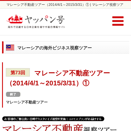
マレーシア不動産ツアー（2014/4/1～2015/3/31）① | マレーシア視察ツア
ーならヤッパン号
マレーシアの海外ビジネス視察ツアー
マレーシア不動産ツアー
第73回
（2014/4/1～2015/3/31）①
マレーシア不動産ツアー