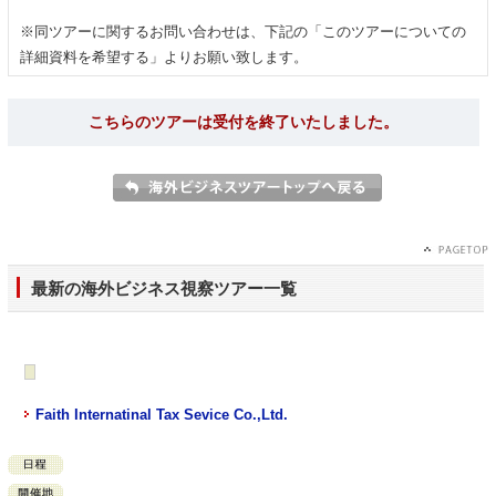
※同ツアーに関するお問い合わせは、下記の「このツアーについての
詳細資料を希望する」よりお願い致します。
こちらのツアーは受付を終了いたしました。
最新の海外ビジネス視察ツアー一覧
Faith Internatinal Tax Sevice Co.,Ltd.