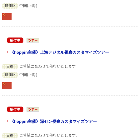
中国(上海）
ツアー
《hoppin主催》上海デジタル視察カスタマイズツアー
ご希望に合わせて催行いたします
中国(上海）
ツアー
《hoppin主催》深セン視察カスタマイズツアー
ご希望に合わせて催行いたします。