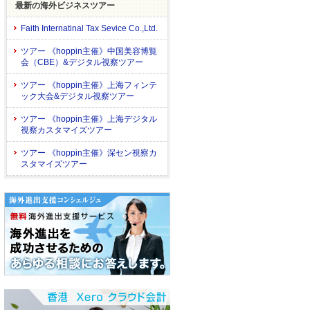
最新の海外ビジネスツアー
Faith Internatinal Tax Sevice Co.,Ltd.
ツアー 《hoppin主催》中国美容博覧
会（CBE）&デジタル視察ツアー
ツアー 《hoppin主催》上海フィンテ
ック大会&デジタル視察ツアー
ツアー 《hoppin主催》上海デジタル
視察カスタマイズツアー
ツアー 《hoppin主催》深セン視察カ
スタマイズツアー