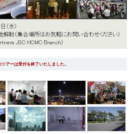
のツアーは受付を終了いたしました。