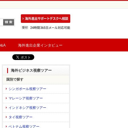
&A
海外進出企業インタビュー
海外ビジネス視察ツアー
国別で探す
シンガポール視察ツアー
マレーシア視察ツアー
インドネシア視察ツアー
タイ視察ツアー
ベトナム視察ツアー