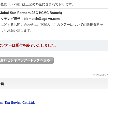
の昼食代（2回）は上記の料金に含まれております。
Global Sun Partners JSC HCMC Branch)
チング担当：bizmatch@ags-vn.com
ーに関するお問い合わせは、下記の「このツアーについての詳細資料を
」よりお願い致します。
のツアーは受付を終了いたしました。
一覧
nal Tax Sevice Co.,Ltd.