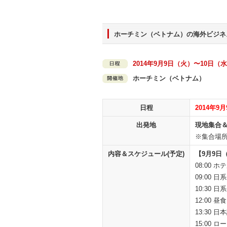
ホーチミン（ベトナム）の海外ビジネ
2014年9月9日（火）〜10日（
ホーチミン（ベトナム）
日程
2014年9
出発地
現地集合
※集合場
内容＆スケジュール(予定)
【9月9日
08:00
09:00
10:30
12:00 昼食
13:30
15:00