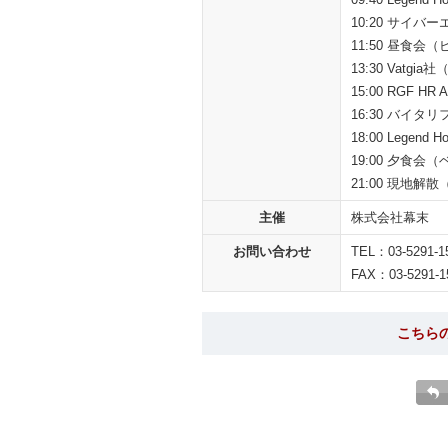
10:20 サイ
11:50 昼食
13:30 Vat
15:00 RGF 
16:30 バイ
18:00 Legen
19:00 夕食
21:00 現地
主催
株式会社幕末
お問い合わせ
TEL：03-5291-1
FAX：03-5291-1
こちら