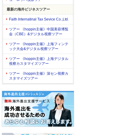
最新の海外ビジネスツアー
Faith Internatinal Tax Sevice Co.,Ltd.
ツアー 《hoppin主催》中国美容博覧
会（CBE）&デジタル視察ツアー
ツアー 《hoppin主催》上海フィンテ
ック大会&デジタル視察ツアー
ツアー 《hoppin主催》上海デジタル
視察カスタマイズツアー
ツアー 《hoppin主催》深セン視察カ
スタマイズツアー