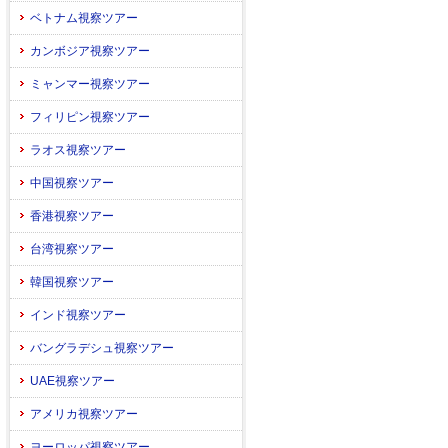
ベトナム視察ツアー
カンボジア視察ツアー
ミャンマー視察ツアー
フィリピン視察ツアー
ラオス視察ツアー
中国視察ツアー
香港視察ツアー
台湾視察ツアー
韓国視察ツアー
インド視察ツアー
バングラデシュ視察ツアー
UAE視察ツアー
アメリカ視察ツアー
ヨーロッパ視察ツアー