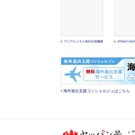
アジアビジネス海外社団機構
ATNAVI ASIA
海外進出支援コンシェルジュはこちら
ヤ