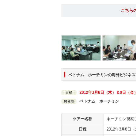
こちら
ベトナム ホーチミンの海外ビジネス
2012年3月8日（木）＆9日（金
ベトナム ホーチミン
ツアー名称
ホーチミン視察
日程
2012年3月8日