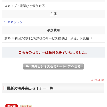
スカイプ・電話など個別対応
主催
SIマネジメント
参加費用
無料 ※初回の無料ご相談後のサービス提供は、別途、お見積り
こちらのセミナーは受付を終了いたしました。
最新の海外進出セミナー一覧
セミナー