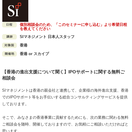
個別相談会のため、「このセミナーに申し込む」より希望日程
を教えてください
SIマネジメント 日本人スタッフ
香港
香港 or スカイプ
【香港の進出支援について聞く】IPOサポートに関する無料ご
相談会
SIマネジメントは香港の親会社と連携して、企業様の海外進出支援、香港
でのIPOサポート等をお手伝いする総合コンサルティングサービスを提供
しております。
そこで、みなさまの香港事業に貢献するためにも、次の業務に関わる無料
ご相談会を随時、開催しておりますので、お気軽にご相談いただければと
思います。