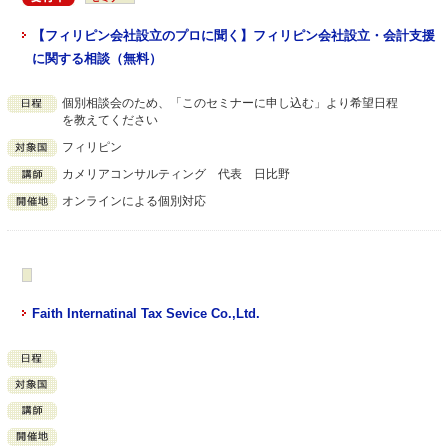
【フィリピン会社設立のプロに聞く】フィリピン会社設立・会計支援
に関する相談（無料）
個別相談会のため、「このセミナーに申し込む」より希望日程
を教えてください
フィリピン
カメリアコンサルティング 代表 日比野
オンラインによる個別対応
Faith Internatinal Tax Sevice Co.,Ltd.