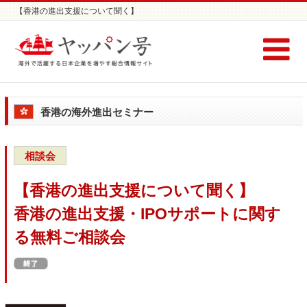
【香港の進出支援について聞く】
香港の進出支援・IPOサポートに関する無料ご相談会 | 香港進出セミナーな
らヤッパン号
香港の海外進出セミナー
相談会
【香港の進出支援について聞く】
香港の進出支援・IPOサポートに関す
る無料ご相談会