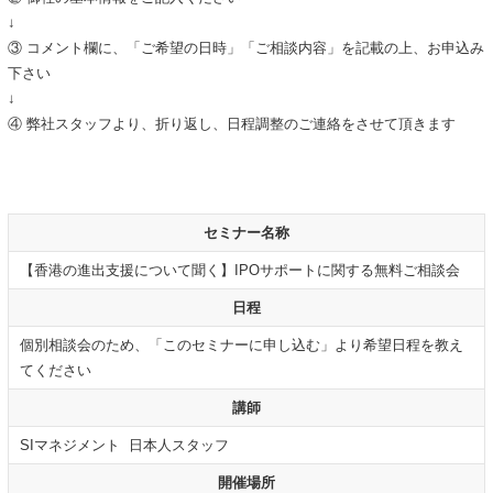
↓
③ コメント欄に、「ご希望の日時」「ご相談内容」を記載の上、お申込み
下さい
↓
④ 弊社スタッフより、折り返し、日程調整のご連絡をさせて頂きます
セミナー名称
【香港の進出支援について聞く】IPOサポートに関する無料ご相談会
日程
個別相談会のため、「このセミナーに申し込む」より希望日程を教え
てください
講師
SIマネジメント 日本人スタッフ
開催場所