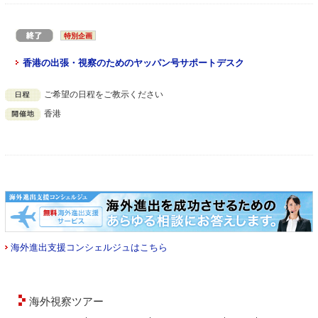
特別企画
香港の出張・視察のためのヤッパン号サポートデスク
ご希望の日程をご教示ください
香港
海外進出支援コンシェルジュはこちら
海外視察ツアー