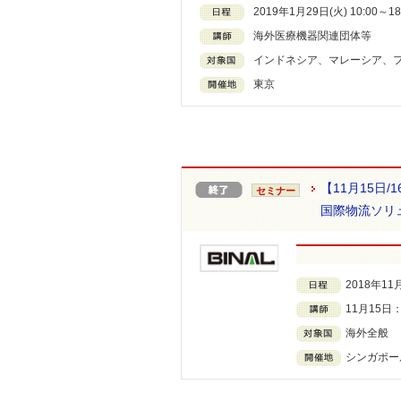
2019年1月29日(火) 10:00～18
海外医療機器関連団体等
インドネシア、マレーシア、
東京
【11月15日
セミナー
国際物流ソリ
2018年11
11月15
海外全般
シンガポー