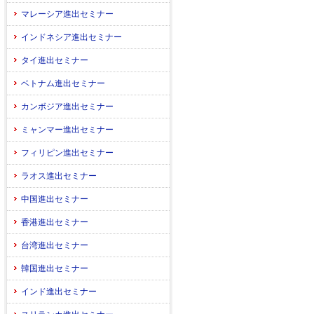
マレーシア進出セミナー
インドネシア進出セミナー
タイ進出セミナー
ベトナム進出セミナー
カンボジア進出セミナー
ミャンマー進出セミナー
フィリピン進出セミナー
ラオス進出セミナー
中国進出セミナー
香港進出セミナー
台湾進出セミナー
韓国進出セミナー
インド進出セミナー