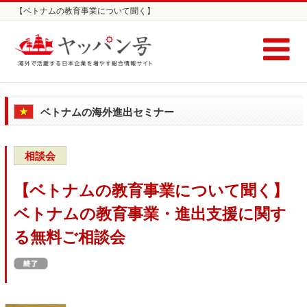
【ベトナムの教育事業について聞く】
ベトナムの教育事業・進出支援に関する無料ご相談会 | ベトナム進出セミ
ナーならヤッパン号
ベトナムの海外進出セミナー
相談会
【ベトナムの教育事業について聞く】
ベトナムの教育事業・進出支援に関す
る無料ご相談会