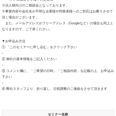
※法人様向けのご相談会となっております。
※事業内容や会社名が不明な企業様や同業者様へのご対応はお断りさせて
頂く場合がございます。
また、メールアドレスがフリーアドレス（Googleなど）の場合も同上と
なりますので、ご了承ください。
▼お申込み方法
① 「このセミナーに申し込む」をクリック下さい
↓
② 御社の基本情報をご記入ください
↓
③ コメント欄に、「ご希望の日時」「ご相談内容」を記載の上、お申込み
下さい
↓
④ 弊社スタッフより、折り返し、日程調整のご連絡をさせて頂きます
セミナー名称