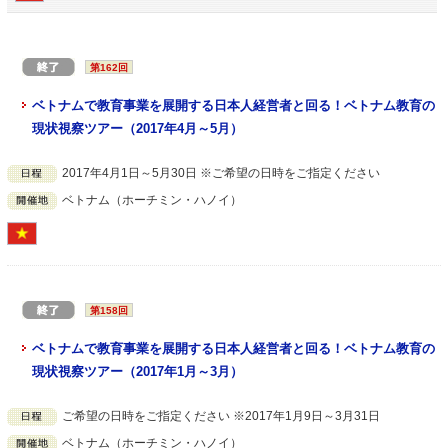
第162回
ベトナムで教育事業を展開する日本人経営者と回る！ベトナム教育の
現状視察ツアー（2017年4月～5月）
2017年4月1日～5月30日 ※ご希望の日時をご指定ください
ベトナム（ホーチミン・ハノイ）
第158回
ベトナムで教育事業を展開する日本人経営者と回る！ベトナム教育の
現状視察ツアー（2017年1月～3月）
ご希望の日時をご指定ください ※2017年1月9日～3月31日
ベトナム（ホーチミン・ハノイ）