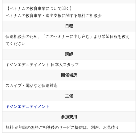
【ベトナムの教育事業について聞く】
ベトナムの教育事業・進出支援に関する無料ご相談会
日程
個別相談会のため、「このセミナーに申し込む」より希望日程を教え
てください
講師
キジンエデュテイメント 日本人スタッフ
開催場所
スカイプ・電話など個別対応
主催
キジンエデュテイメント
参加費用
無料 ※初回の無料ご相談後のサービス提供は、別途、お見積り