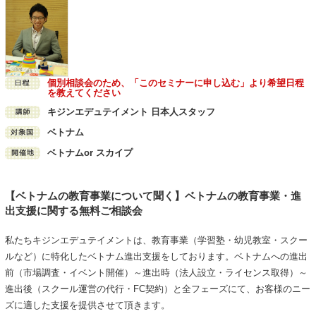
個別相談会のため、「このセミナーに申し込む」より希望日程
を教えてください
キジンエデュテイメント 日本人スタッフ
ベトナム
ベトナムor スカイプ
【ベトナムの教育事業について聞く】ベトナムの教育事業・進
出支援に関する無料ご相談会
私たちキジンエデュテイメントは、教育事業（学習塾・幼児教室・スクー
ルなど）に特化したベトナム進出支援をしております。ベトナムへの進出
前（市場調査・イベント開催）～進出時（法人設立・ライセンス取得）～
進出後（スクール運営の代行・FC契約）と全フェーズにて、お客様のニー
ズに適した支援を提供させて頂きます。