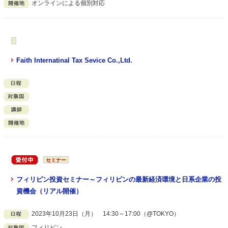
オンラインによる個別対応
Faith Internatinal Tax Sevice Co.,Ltd.
セミナー
フィリピン投資セミナー～フィリピンの最新経済環境と日系企業の投
資機会（リアル開催）
2023年10月23日（月） 14:30～17:00（@TOKYO）
フィリピン