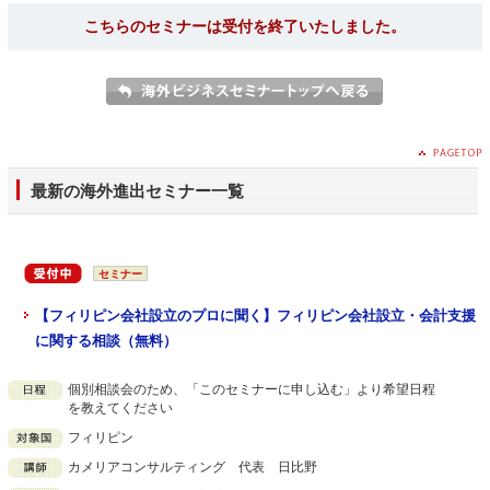
こちらのセミナーは受付を終了いたしました。
最新の海外進出セミナー一覧
セミナー
【フィリピン会社設立のプロに聞く】フィリピン会社設立・会計支援
に関する相談（無料）
個別相談会のため、「このセミナーに申し込む」より希望日程
を教えてください
フィリピン
カメリアコンサルティング 代表 日比野