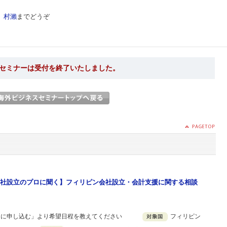
局
村瀨
までどうぞ
セミナーは受付を終了いたしました。
社設立のプロに聞く】フィリピン会社設立・会計支援に関する相談
ーに申し込む」より希望日程を教えてください
フィリピン