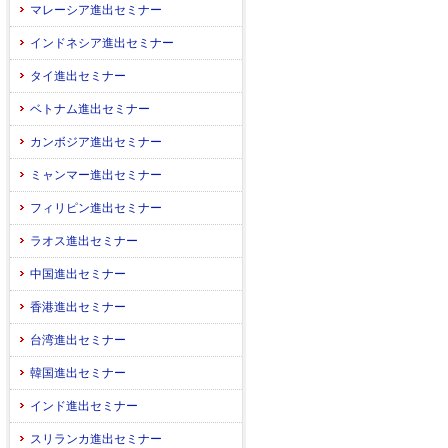
マレーシア進出セミナー
インドネシア進出セミナー
タイ進出セミナー
ベトナム進出セミナー
カンボジア進出セミナー
ミャンマー進出セミナー
フィリピン進出セミナー
ラオス進出セミナー
中国進出セミナー
香港進出セミナー
台湾進出セミナー
韓国進出セミナー
インド進出セミナー
スリランカ進出セミナー