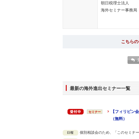
朝日税理士法人
海外セミナー事務
こちらの
最新の海外進出セミナー一覧
【フィリピン会
セミナー
（無料）
個別相談会のため、「このセミナ