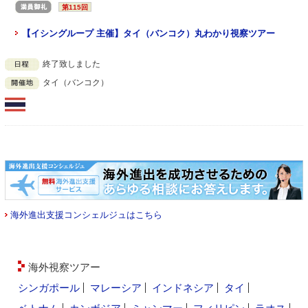
第115回
【イシングループ 主催】タイ（バンコク）丸わかり視察ツアー
終了致しました
タイ（バンコク）
海外進出支援コンシェルジュはこちら
海外視察ツアー
シンガポール
マレーシア
インドネシア
タイ