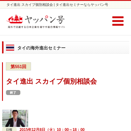
タイ進出 スカイプ個別相談会 | タイ進出セミナーならヤッパン号
タイの海外進出セミナー
第551回
タイ進出 スカイプ個別相談会
2015年12月8日（火）10：00～18：00