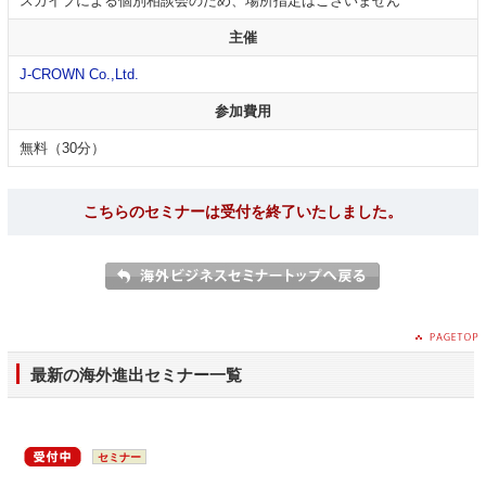
スカイプによる個別相談会のため、場所指定はございません
主催
J-CROWN Co.,Ltd.
参加費用
無料（30分）
こちらのセミナーは受付を終了いたしました。
最新の海外進出セミナー一覧
セミナー