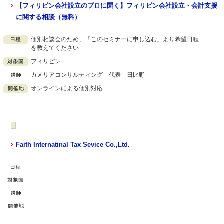
【フィリピン会社設立のプロに聞く】フィリピン会社設立・会計支援
に関する相談（無料）
個別相談会のため、「このセミナーに申し込む」より希望日程
を教えてください
フィリピン
カメリアコンサルティング 代表 日比野
オンラインによる個別対応
Faith Internatinal Tax Sevice Co.,Ltd.