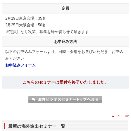
定員
2月19日東京会場：35名
2月25日大阪会場：50名
※定員になり次第、募集を締め切らせて頂きます
お申込み方法
以下のお申込みフォームより、日時・会場をお選びいただき、お申込
みください
お申込みフォーム
こちらのセミナーは受付を終了いたしました。
最新の海外進出セミナー一覧