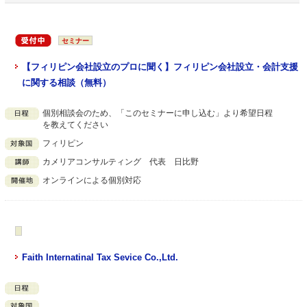
セミナー
【フィリピン会社設立のプロに聞く】フィリピン会社設立・会計支援
に関する相談（無料）
個別相談会のため、「このセミナーに申し込む」より希望日程
を教えてください
フィリピン
カメリアコンサルティング 代表 日比野
オンラインによる個別対応
Faith Internatinal Tax Sevice Co.,Ltd.