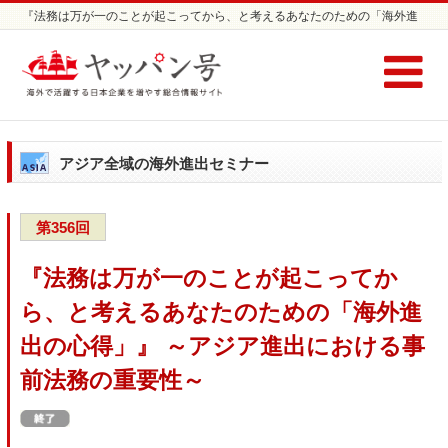
『法務は万が一のことが起こってから、と考えるあなたのための「海外進
出の心得」』 ～アジア進出における事前法務の重要性～ | アジア全域進出
セミナーならヤッパン号
アジア全域の海外進出セミナー
第356回
『法務は万が一のことが起こってか
ら、と考えるあなたのための「海外進
出の心得」』 ～アジア進出における事
前法務の重要性～