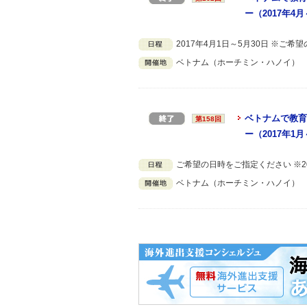
ー（2017年4
2017年4月1日～5月30日 ※ご
ベトナム（ホーチミン・ハノイ）
ベトナムで教育
第158回
ー（2017年1
ご希望の日時をご指定ください ※20
ベトナム（ホーチミン・ハノイ）