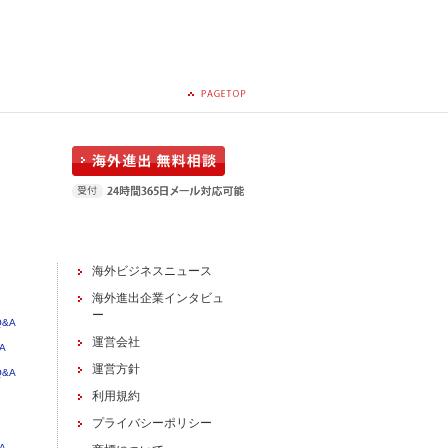
海外ビジネスニュース
海外進出企業インタビュ
ー
&A
運営会社
A
運営方針
&A
利用規約
プライバシーポリシー
A