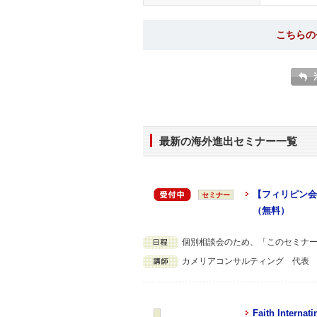
こちらの
最新の海外進出セミナー一覧
【フィリピン会
セミナー
（無料）
個別相談会のため、「このセミナ
カメリアコンサルティング 代表
Faith Internati