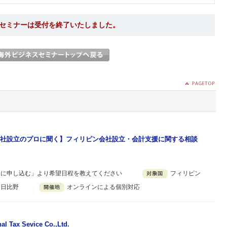
セミナーは受付を終了いたしました。
社設立のプロに聞く】フィリピン会社設立・会計支援に関する相談
ーに申し込む」より希望日程を教えてください
フィリピン
 日比野
オンラインによる個別対応
nal Tax Sevice Co.,Ltd.