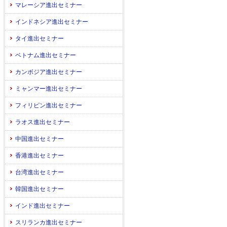
マレーシア進出セミナー
インドネシア進出セミナー
タイ進出セミナー
ベトナム進出セミナー
カンボジア進出セミナー
ミャンマー進出セミナー
フィリピン進出セミナー
ラオス進出セミナー
中国進出セミナー
香港進出セミナー
台湾進出セミナー
韓国進出セミナー
インド進出セミナー
スリランカ進出セミナー