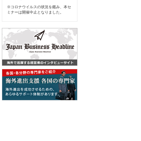
※コロナウイルスの状況を鑑み、本セ
ミナーは開催中止となりました。