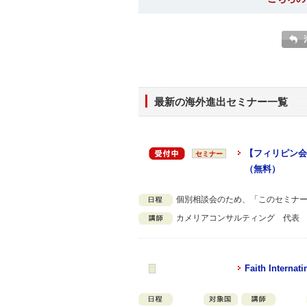
最新の海外進出セミナー一覧
【フィリピン会
セミナー
（無料）
個別相談会のため、「このセミナ
カメリアコンサルティング 代表
Faith Internati