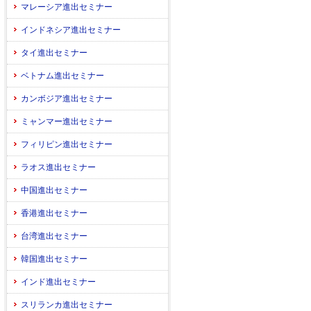
マレーシア進出セミナー
インドネシア進出セミナー
タイ進出セミナー
ベトナム進出セミナー
カンボジア進出セミナー
ミャンマー進出セミナー
フィリピン進出セミナー
ラオス進出セミナー
中国進出セミナー
香港進出セミナー
台湾進出セミナー
韓国進出セミナー
インド進出セミナー
スリランカ進出セミナー