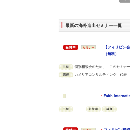
最新の海外進出セミナー一覧
【フィリピン会
セミナー
（無料）
個別相談会のため、「このセミナ
カメリアコンサルティング 代表
Faith Internati
フィリピン投資