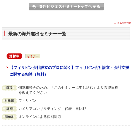
最新の海外進出セミナー一覧
セミナー
【フィリピン会社設立のプロに聞く】フィリピン会社設立・会計支援
に関する相談（無料）
個別相談会のため、「このセミナーに申し込む」より希望日程
を教えてください
フィリピン
カメリアコンサルティング 代表 日比野
オンラインによる個別対応