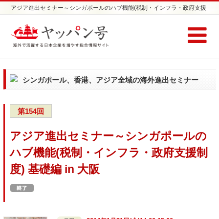
アジア進出セミナー～シンガポールのハブ機能(税制・インフラ・政府支援
制度) 基礎編 in 大阪 | シンガポール、香港、アジア全域進出セミナーなら
ヤッパン号
シンガポール、香港、アジア全域の海外進出セミナー
第154回
アジア進出セミナー～シンガポールの
ハブ機能(税制・インフラ・政府支援制
度) 基礎編 in 大阪