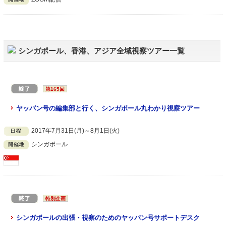
シンガポール、香港、アジア全域視察ツアー一覧
第165回
ヤッパン号の編集部と行く、シンガポール丸わかり視察ツアー
2017年7月31日(月)～8月1日(火)
シンガポール
特別企画
シンガポールの出張・視察のためのヤッパン号サポートデスク