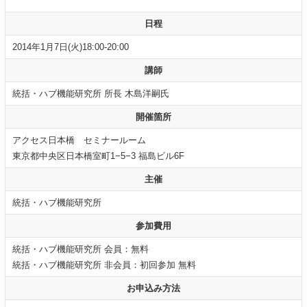
日程
2014年1月7日(火)18:00-20:00
講師
統括・ハブ機能研究所 所長 木島洋嗣氏
開催箇所
アクセス日本橋 セミナールーム
東京都中央区日本橋室町1−5−3 福島ビル6F
主催
統括・ハブ機能研究所
参加費用
統括・ハブ機能研究所 会員：無料
統括・ハブ機能研究所 非会員：初回参加 無料
お申込み方法