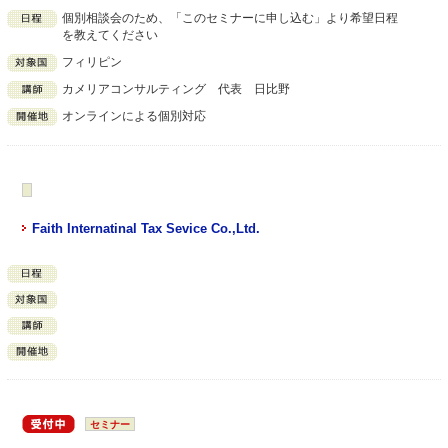
個別相談会のため、「このセミナーに申し込む」より希望日程
を教えてください
フィリピン
カメリアコンサルティング 代表 日比野
オンラインによる個別対応
Faith Internatinal Tax Sevice Co.,Ltd.
セミナー