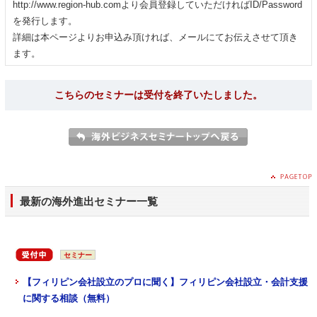
http://www.region-hub.comより会員登録していただければID/Password
を発行します。
詳細は本ページよりお申込み頂ければ、メールにてお伝えさせて頂き
ます。
こちらのセミナーは受付を終了いたしました。
最新の海外進出セミナー一覧
セミナー
【フィリピン会社設立のプロに聞く】フィリピン会社設立・会計支援
に関する相談（無料）