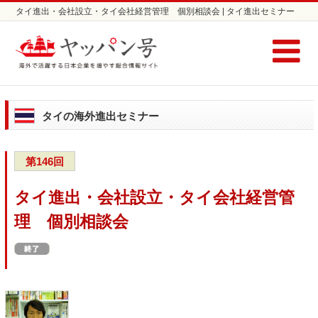
タイ進出・会社設立・タイ会社経営管理 個別相談会 | タイ進出セミナー
ならヤッパン号
タイの海外進出セミナー
第146回
タイ進出・会社設立・タイ会社経営管
理 個別相談会