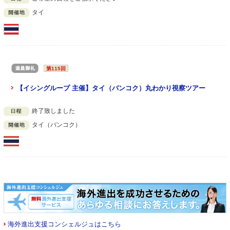
タイ
第115回
【イシングループ 主催】タイ（バンコク）丸わかり視察ツアー
終了致しました
タイ（バンコク）
海外進出支援コンシェルジュはこちら