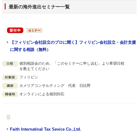
最新の海外進出セミナー一覧
セミナー
【フィリピン会社設立のプロに聞く】フィリピン会社設立・会計支援
に関する相談（無料）
個別相談会のため、「このセミナーに申し込む」より希望日程
を教えてください
フィリピン
カメリアコンサルティング 代表 日比野
オンラインによる個別対応
Faith Internatinal Tax Sevice Co.,Ltd.