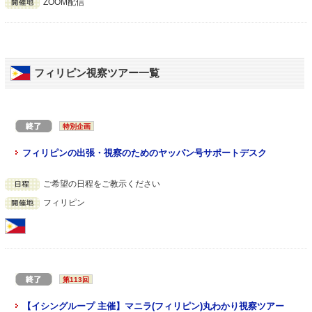
ZOOM配信
フィリピン視察ツアー一覧
特別企画
フィリピンの出張・視察のためのヤッパン号サポートデスク
ご希望の日程をご教示ください
フィリピン
第113回
【イシングループ 主催】マニラ(フィリピン)丸わかり視察ツアー