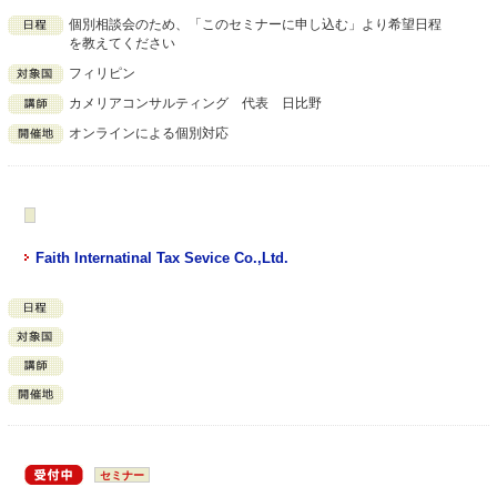
個別相談会のため、「このセミナーに申し込む」より希望日程
を教えてください
フィリピン
カメリアコンサルティング 代表 日比野
オンラインによる個別対応
Faith Internatinal Tax Sevice Co.,Ltd.
セミナー