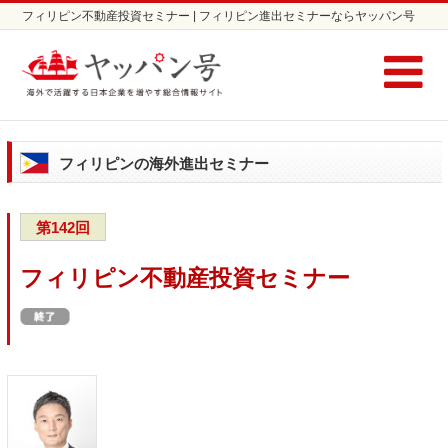
フィリピン不動産投資セミナー | フィリピン進出セミナーならヤッパン号
フィリピンの海外進出セミナー
第142回
フィリピン不動産投資セミナー