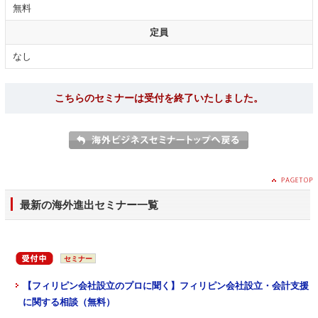
無料
定員
なし
こちらのセミナーは受付を終了いたしました。
最新の海外進出セミナー一覧
セミナー
【フィリピン会社設立のプロに聞く】フィリピン会社設立・会計支援
に関する相談（無料）