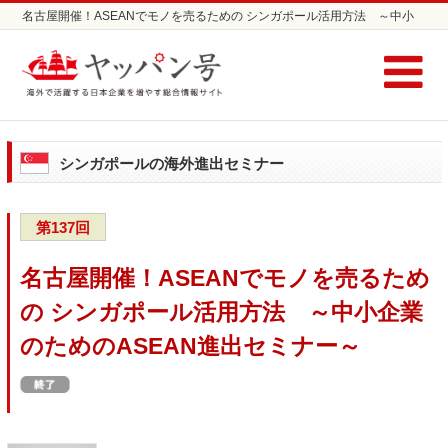
名古屋開催！ASEANでモノを売るための シンガポール活用方法 ～中小
企業のためのASEAN進出セミナー～ | シンガポール進出セミナーならヤッ
パン号
シンガポールの海外進出セミナー
第137回
名古屋開催！ASEANでモノを売るため
の シンガポール活用方法 ～中小企業
のためのASEAN進出セミナー～