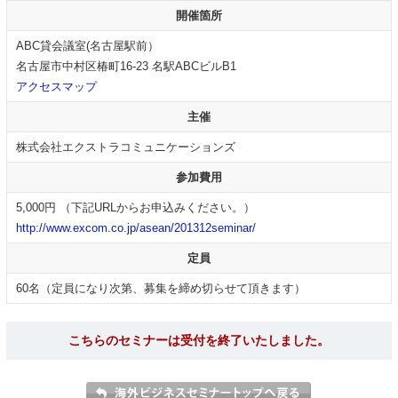
開催箇所
ABC貸会議室(名古屋駅前）
名古屋市中村区椿町16-23 名駅ABCビルB1
アクセスマップ
主催
株式会社エクストラコミュニケーションズ
参加費用
5,000円 （下記URLからお申込みください。）
http://www.excom.co.jp/asean/201312seminar/
定員
60名（定員になり次第、募集を締め切らせて頂きます）
こちらのセミナーは受付を終了いたしました。