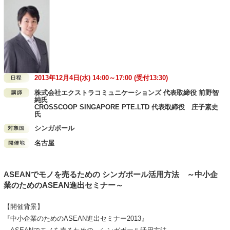
2013年12月4日(水) 14:00～17:00 (受付13:30)
株式会社エクストラコミュニケーションズ 代表取締役 前野智
純氏
CROSSCOOP SINGAPORE PTE.LTD 代表取締役 庄子素史
氏
シンガポール
名古屋
ASEANでモノを売るための シンガポール活用方法 ～中小企
業のためのASEAN進出セミナー～
【開催背景】
『中小企業のためのASEAN進出セミナー2013』