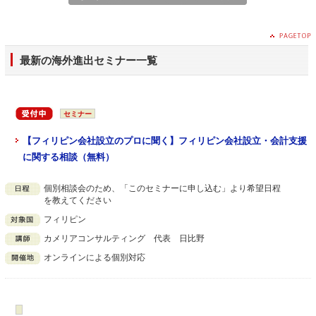
最新の海外進出セミナー一覧
セミナー
【フィリピン会社設立のプロに聞く】フィリピン会社設立・会計支援
に関する相談（無料）
個別相談会のため、「このセミナーに申し込む」より希望日程
を教えてください
フィリピン
カメリアコンサルティング 代表 日比野
オンラインによる個別対応