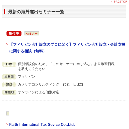
最新の海外進出セミナー一覧
セミナー
【フィリピン会社設立のプロに聞く】フィリピン会社設立・会計支援
に関する相談（無料）
個別相談会のため、「このセミナーに申し込む」より希望日程
を教えてください
フィリピン
カメリアコンサルティング 代表 日比野
オンラインによる個別対応
Faith Internatinal Tax Sevice Co.,Ltd.