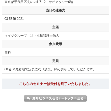
東京都千代田区丸の内1-7-12 サピアタワー6階
当日の連絡先
03-5549-2021
主催
マイツグループ 辻・本郷税理士法人
参加費用
無料
定員
80名 ※先着順で定員になり次第、締め切らせていただきます。
こちらのセミナーは受付を終了いたしました。