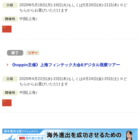
2020年5月18日(月)-19日(火)もしくは5月20日(水)-21日(木) ※ど
ちらからお選びいただけます
中国(上海）
ツアー
《hoppin主催》上海フィンテック大会&デジタル視察ツアー
2020年4月22日(水)-23日(木)もしくは4月24日(金)-25日(土) ※ど
ちらからお選びいただけます
中国(上海）