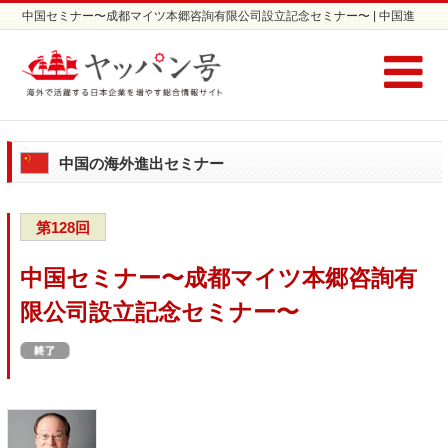
中国セミナー〜成都マイツ本郷咨詢有限公司設立記念セミナー〜 | 中国進
出セミナーならヤッパン号
中国の海外進出セミナー
第128回
中国セミナー〜成都マイツ本郷咨詢有
限公司設立記念セミナー〜