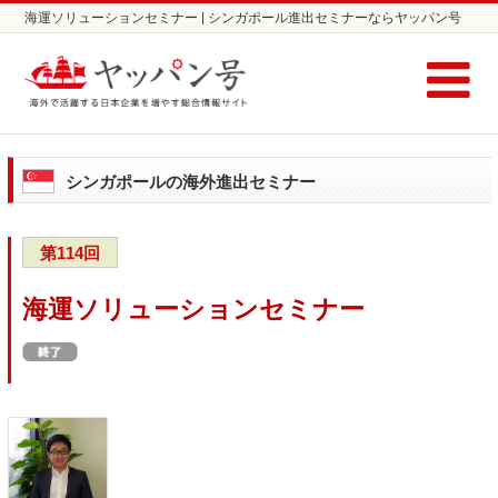
海運ソリューションセミナー | シンガポール進出セミナーならヤッパン号
シンガポールの海外進出セミナー
第114回
海運ソリューションセミナー