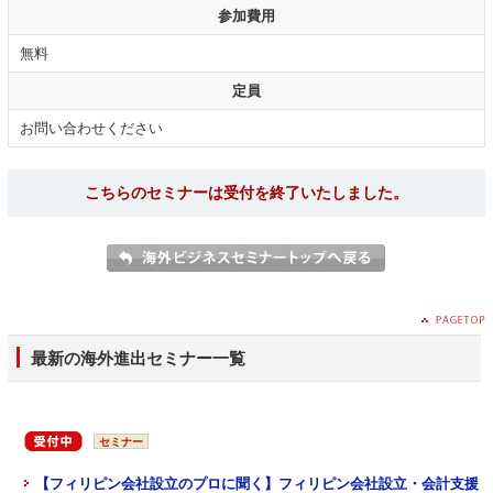
参加費用
無料
定員
お問い合わせください
こちらのセミナーは受付を終了いたしました。
最新の海外進出セミナー一覧
セミナー
【フィリピン会社設立のプロに聞く】フィリピン会社設立・会計支援