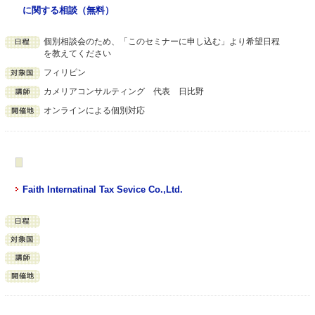
に関する相談（無料）
個別相談会のため、「このセミナーに申し込む」より希望日程
を教えてください
フィリピン
カメリアコンサルティング 代表 日比野
オンラインによる個別対応
Faith Internatinal Tax Sevice Co.,Ltd.