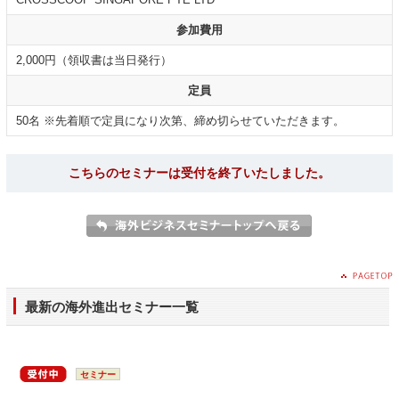
参加費用
2,000円（領収書は当日発行）
定員
50名 ※先着順で定員になり次第、締め切らせていただきます。
こちらのセミナーは受付を終了いたしました。
最新の海外進出セミナー一覧
セミナー