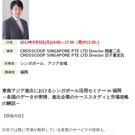
2013年9月9日(月)14:00～17:00（受付13:30~)
CROSSCOOP SINGAPORE PTE LTD Director 関泰二氏
CROSSCOOP SINGAPORE PTE LTD Director 庄子素史氏
シンガポール、アジア全域
福岡
東南アジア進出におけるシンガポール活用セミナー in 福岡
～各国のデータや実情、進出企業のケーススタディと市場攻略
の解説～
【開催内容】
日本では既に市場が飽和している産業のサービスや技術も、