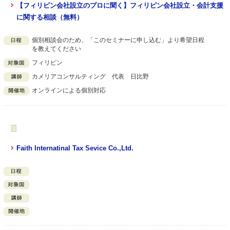
【フィリピン会社設立のプロに聞く】フィリピン会社設立・会計支援
に関する相談（無料）
個別相談会のため、「このセミナーに申し込む」より希望日程
を教えてください
フィリピン
カメリアコンサルティング 代表 日比野
オンラインによる個別対応
Faith Internatinal Tax Sevice Co.,Ltd.