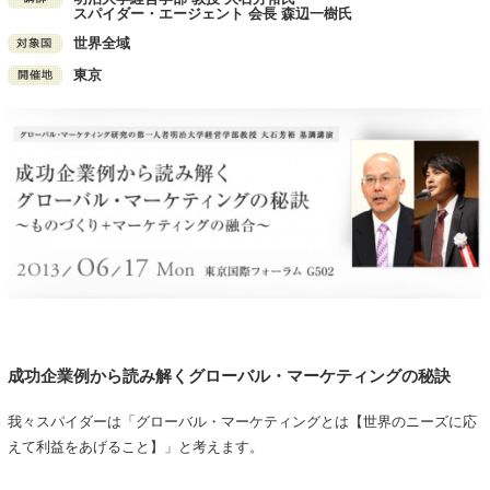
スパイダー・エージェント 会長 森辺一樹氏
世界全域
東京
成功企業例から読み解くグローバル・マーケティングの秘訣
我々スパイダーは「グローバル・マーケティングとは【世界のニーズに応
えて利益をあげること】」と考えます。