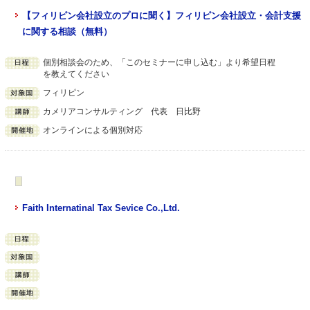
【フィリピン会社設立のプロに聞く】フィリピン会社設立・会計支援
に関する相談（無料）
個別相談会のため、「このセミナーに申し込む」より希望日程
を教えてください
フィリピン
カメリアコンサルティング 代表 日比野
オンラインによる個別対応
Faith Internatinal Tax Sevice Co.,Ltd.