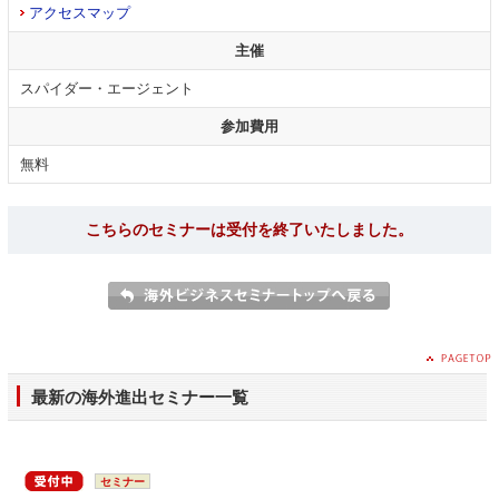
アクセスマップ
主催
スパイダー・エージェント
参加費用
無料
こちらのセミナーは受付を終了いたしました。
最新の海外進出セミナー一覧
セミナー