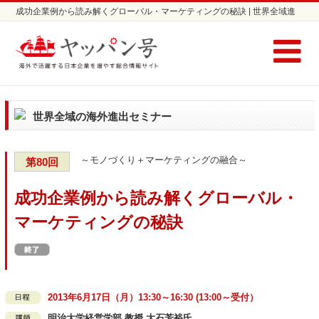
成功企業例から読み解くグローバル・マーケティングの秘訣 | 世界全域進
出セミナーならヤッパン号
世界全域の海外進出セミナー
～モノづくり＋マーケティングの融合～
第80回
成功企業例から読み解くグローバル・
マーケティングの秘訣
2013年6月17日（月）13:30～16:30 (13:00～受付）
明治大学経営学部 教授 大石芳裕氏