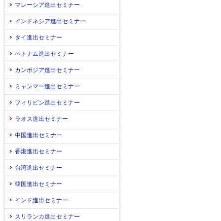
マレーシア進出セミナー
インドネシア進出セミナー
タイ進出セミナー
ベトナム進出セミナー
カンボジア進出セミナー
ミャンマー進出セミナー
フィリピン進出セミナー
ラオス進出セミナー
中国進出セミナー
香港進出セミナー
台湾進出セミナー
韓国進出セミナー
インド進出セミナー
スリランカ進出セミナー