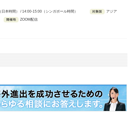
00（日本時間） / 14:00-15:00（シンガポール時間）
アジア
ZOOM配信