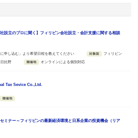
社設立のプロに聞く】フィリピン会社設立・会計支援に関する相談
ーに申し込む」より希望日程を教えてください
フィリピン
 日比野
オンラインによる個別対応
nal Tax Sevice Co.,Ltd.
セミナー～フィリピンの最新経済環境と日系企業の投資機会（リア