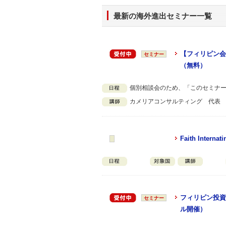
最新の海外進出セミナー一覧
【フィリピン会
セミナー
（無料）
個別相談会のため、「このセミナ
カメリアコンサルティング 代表
Faith Internati
フィリピン投資
セミナー
ル開催）