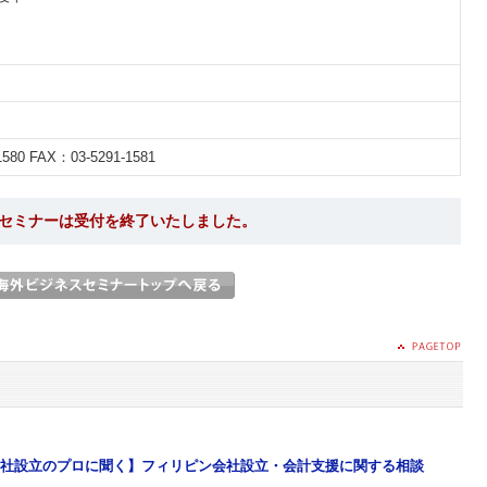
1580 FAX：03-5291-1581
セミナーは受付を終了いたしました。
社設立のプロに聞く】フィリピン会社設立・会計支援に関する相談