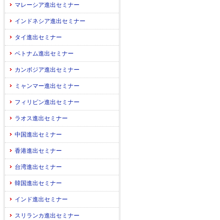
マレーシア進出セミナー
インドネシア進出セミナー
タイ進出セミナー
ベトナム進出セミナー
カンボジア進出セミナー
ミャンマー進出セミナー
フィリピン進出セミナー
ラオス進出セミナー
中国進出セミナー
香港進出セミナー
台湾進出セミナー
韓国進出セミナー
インド進出セミナー
スリランカ進出セミナー