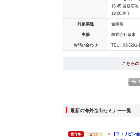
18:45 質疑応答
19:00 終了
対象業種
全業種
主催
株式会社幕末
お問い合わせ
TEL：03-5291-
こちらの
最新の海外進出セミナー一覧
【フィリピン会
セミナー