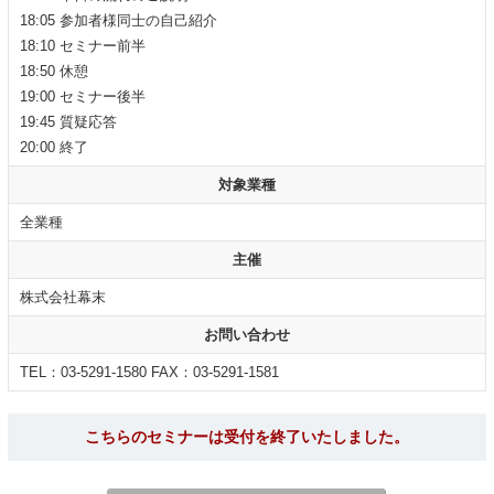
18:05 参加者様同士の自己紹介
18:10 セミナー前半
18:50 休憩
19:00 セミナー後半
19:45 質疑応答
20:00 終了
対象業種
全業種
主催
株式会社幕末
お問い合わせ
TEL：03-5291-1580 FAX：03-5291-1581
こちらのセミナーは受付を終了いたしました。