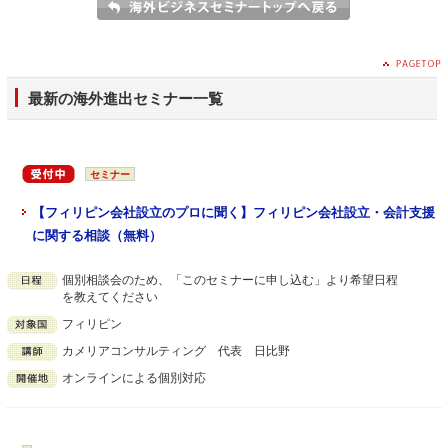
最新の海外進出セミナー一覧
セミナー
【フィリピン会社設立のプロに聞く】フィリピン会社設立・会計支援
に関する相談（無料）
個別相談会のため、「このセミナーに申し込む」より希望日程
を教えてください
フィリピン
カメリアコンサルティング 代表 日比野
オンラインによる個別対応