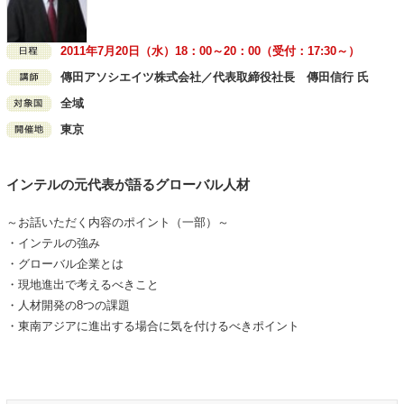
2011年7月20日（水）18：00～20：00（受付：17:30～）
傳田アソシエイツ株式会社／代表取締役社長 傳田信行 氏
全域
東京
インテルの元代表が語るグローバル人材
～お話いただく内容のポイント（一部）～
・インテルの強み
・グローバル企業とは
・現地進出で考えるべきこと
・人材開発の8つの課題
・東南アジアに進出する場合に気を付けるべきポイント