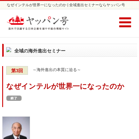
なぜインテルが世界一になったのか | 全域進出セミナーならヤッパン号
全域の海外進出セミナー
～海外進出の本質に迫る～
第3回
なぜインテルが世界一になったのか