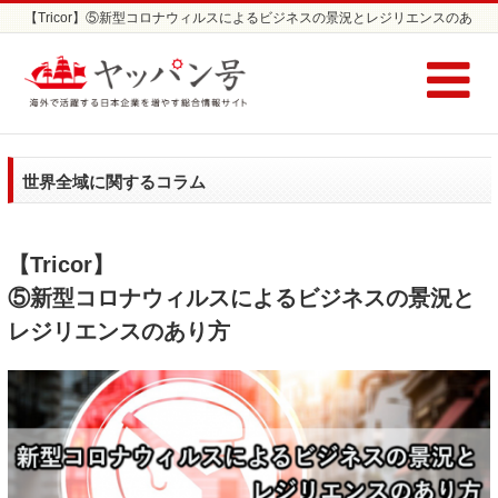
【Tricor】⑤新型コロナウィルスによるビジネスの景況とレジリエンスのあ
り方 | 日本企業の海外進出支援サイト ヤッパン号
世界全域に関するコラム
【Tricor】
⑤新型コロナウィルスによるビジネスの景況と
レジリエンスのあり方