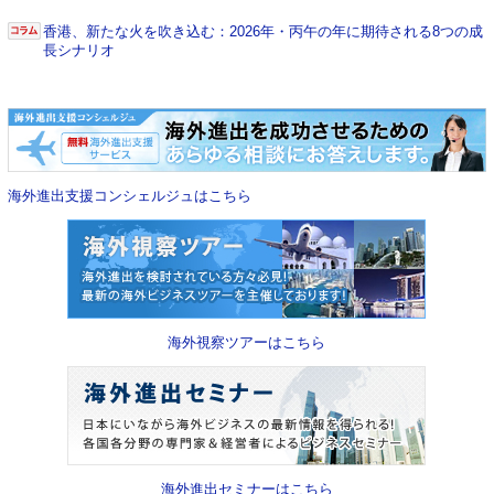
香港、新たな火を吹き込む：2026年・丙午の年に期待される8つの成
長シナリオ
海外進出支援コンシェルジュはこちら
海外視察ツアーはこちら
海外進出セミナーはこちら