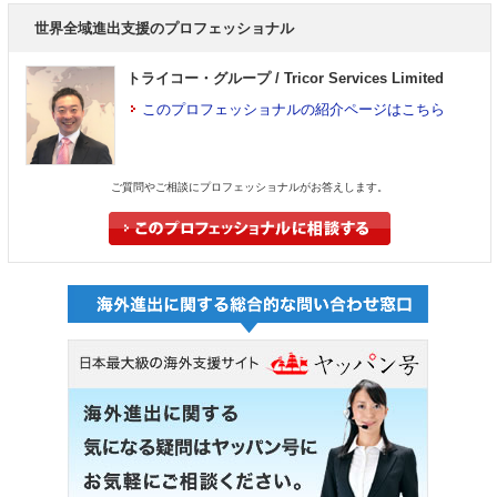
世界全域進出支援のプロフェッショナル
トライコー・グループ / Tricor Services Limited
このプロフェッショナルの紹介ページはこちら
ご質問やご相談にプロフェッショナルがお答えします。