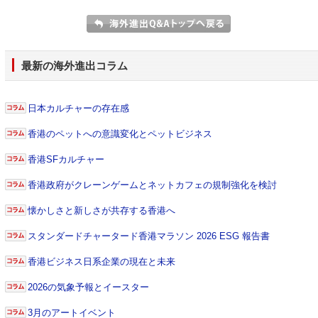
最新の海外進出コラム
日本カルチャーの存在感
香港のペットへの意識変化とペットビジネス
香港SFカルチャー
香港政府がクレーンゲームとネットカフェの規制強化を検討
懐かしさと新しさが共存する香港へ
スタンダードチャータード香港マラソン 2026 ESG 報告書
香港ビジネス日系企業の現在と未来
2026の気象予報とイースター
3月のアートイベント