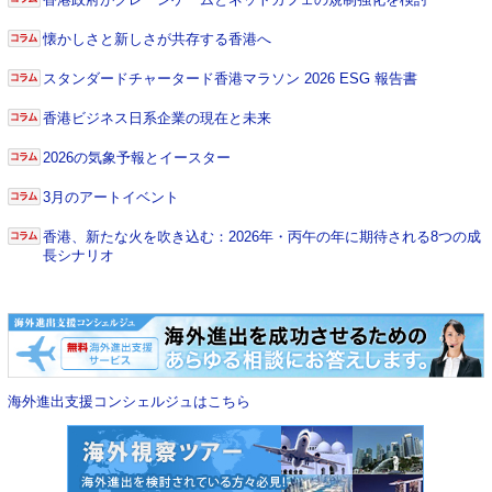
懐かしさと新しさが共存する香港へ
スタンダードチャータード香港マラソン 2026 ESG 報告書
香港ビジネス日系企業の現在と未来
2026の気象予報とイースター
3月のアートイベント
香港、新たな火を吹き込む：2026年・丙午の年に期待される8つの成
長シナリオ
海外進出支援コンシェルジュはこちら