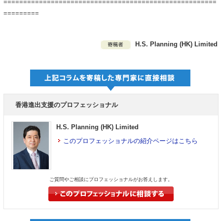
======================================================
=========
H.S. Planning (HK) Limited
香港進出支援のプロフェッショナル
H.S. Planning (HK) Limited
このプロフェッショナルの紹介ページはこちら
ご質問やご相談にプロフェッショナルがお答えします。