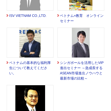
ISV VIETNAM CO.,LTD.
ベトナム×教育 オンライン
セミナー
ベトナムの基本的な福利厚
シンガポールを活用したVIP
生について教えてくださ
進出セミナー ～急成長する
い。
ASEAN市場進出ノウハウと
最新市場の比較～