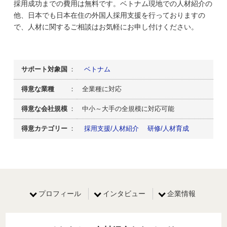
採用成功までの費用は無料です。ベトナム現地での人材紹介の
他、日本でも日本在住の外国人採用支援を行っておりますの
で、人材に関するご相談はお気軽にお申し付けください。
サポート対象国
：
ベトナム
得意な業種
： 全業種に対応
得意な会社規模
： 中小～大手の全規模に対応可能
得意カテゴリー
：
採用支援/人材紹介
研修/人材育成
プロフィール
インタビュー
企業情報