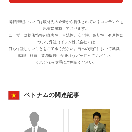
掲載情報については取材先の企業から提供されているコンテンツを
忠実に掲載しております。
ユーザーは提供情報の真実性、合法性、安全性、適切性、有用性に
ついて弊社（イシン株式会社）は
何ら保証しないことをご了承ください。自己の責任において就職、
転職、投資、業務提携、受発注などを行ってください。
くれぐれも慎重にご判断ください。
ベトナムの関連記事