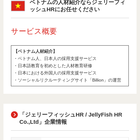
ベトナムの人材紹介ならジェリーフィ
ッシュHRにお任せください
サービス概要
【ベトナム人材紹介】
・ベトナム人、日本人の採用支援サービス
・日本語教育を初めとした人材教育研修
・日本における外国人の採用支援サービス
・ソーシャルリクルーティングサイト「Billion」の運営
「ジェリーフィッシュHR / JellyFish HR
Co.,Ltd」企業情報