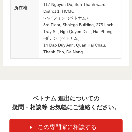
117 Nguyen Du, Ben Thanh ward,
所在地
District 1, HCMC
‣ハイフォン（ベトナム）
3rd Floor, Sholega Building, 275 Lach
Tray St., Ngo Quyen Dist., Hai Phong
‣ダナン（ベトナム）
14 Dao Duy Anh, Quan Hai Chau,
Thanh Pho, Da Nang
ベトナム 進出についての
疑問・相談等 お気軽にご連絡ください。