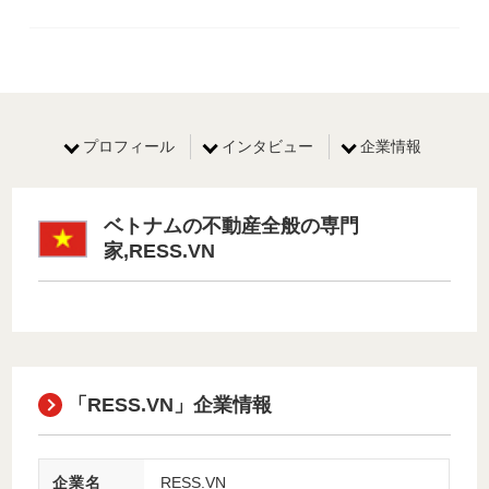
プロフィール
インタビュー
企業情報
ベトナムの不動産全般の専門
家,RESS.VN
「RESS.VN」企業情報
企業名
RESS.VN