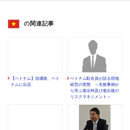
の関連記事
【ベトナム】信濃路、ベト
ベトナム駐在員が語る現地
ナムに出店
経営の実態 ～失敗事例か
ら学ぶ進出時及び進出後の
リスクマネジメント～