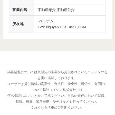
事業内容
不動産紹介,不動産仲介
‣ベトナム
所在地
12/B Nguyen Hue,Dist 1,HCM
掲載情報については取材先の企業から提供されているコンテンツを
忠実に掲載しております。
ユーザーは提供情報の真実性、合法性、安全性、適切性、有用性に
ついて弊社（イシン株式会社）は
何ら保証しないことをご了承ください。自己の責任において就職、
転職、投資、業務提携、受発注などを行ってください。
くれぐれも慎重にご判断ください。