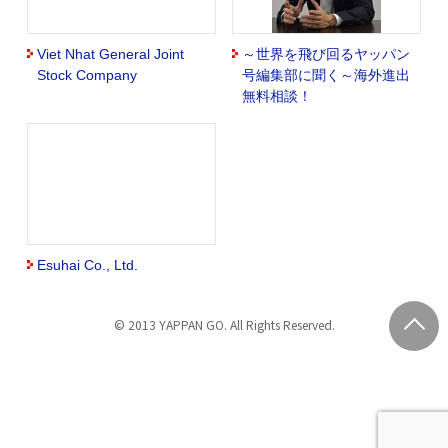
Viet Nhat General Joint
～世界を飛び回るヤッパン
Stock Company
号編集部に聞く～海外進出
無料相談！
Esuhai Co., Ltd.
© 2013 YAPPAN GO. All Rights Reserved.