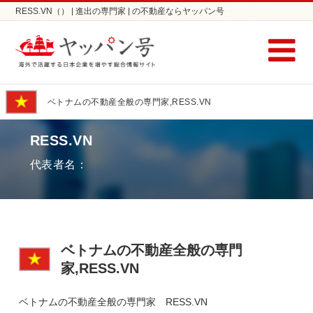
RESS.VN（） | 進出の専門家 | の不動産ならヤッパン号
ベトナムの不動産全般の専門家,RESS.VN
RESS.VN
代表者名：
ベトナムの不動産全般の専門
家,RESS.VN
ベトナムの不動産全般の専門家 RESS.VN