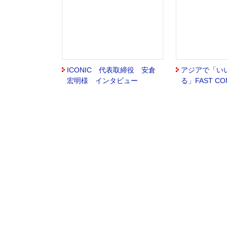
ICONIC 代表取締役 安倉
アジアで「い
宏明様 インタビュー
る」FAST CO