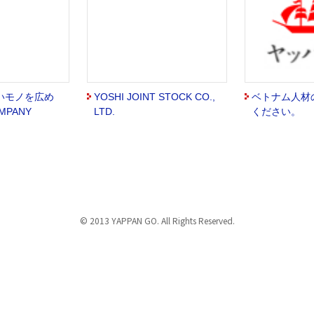
いモノを広め
YOSHI JOINT STOCK CO.,
ベトナム人材
MPANY
LTD.
ください。
© 2013 YAPPAN GO. All Rights Reserved.