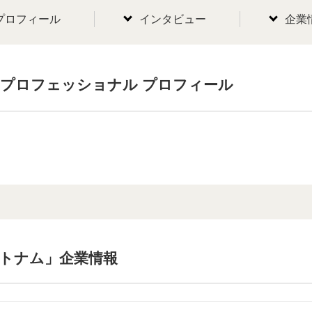
プロフィール
インタビュー
企業
プロフェッショナル プロフィール
ベトナム」企業情報