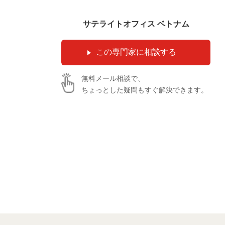
サテライトオフィス ベトナム
無料メール相談で、
ちょっとした疑問もすぐ解決できます。