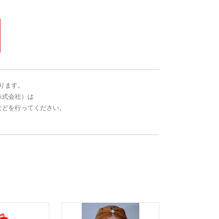
ります。
株式会社）は
などを行ってください。