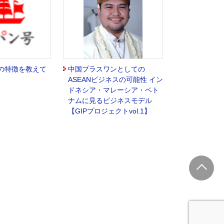
の特徴を教えて
中国プラスワンとしての
ASEANビジネスの可能性 イン
ドネシア・マレーシア・ベト
ナムに見るビジネスモデル
【GIPプロジェクトvol.1】