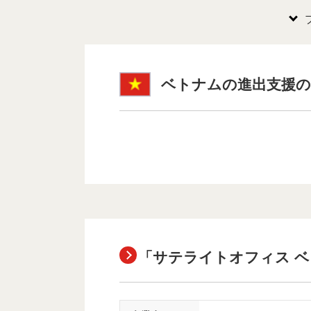
ベトナムの進出支援の
「サテライトオフィス 