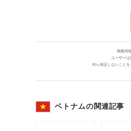
掲載情
ユーザーは
何ら保証しないことを
ベトナムの関連記事