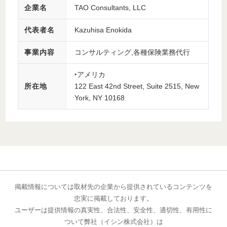
企業名
TAO Consultants, LLC
代表者名
Kazuhisa Enokida
事業内容
コンサルティング,各種保険業務代行
‣アメリカ
所在地
122 East 42nd Street, Suite 2515, New
York, NY 10168
掲載情報については取材先の企業から提供されているコンテンツを
忠実に掲載しております。
ユーザーは提供情報の真実性、合法性、安全性、適切性、有用性に
ついて弊社（イシン株式会社）は