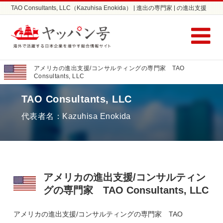
TAO Consultants, LLC（Kazuhisa Enokida） | 進出の専門家 | の進出支援
ならヤッパン号
アメリカの進出支援/コンサルティングの専門家 TAO
Consultants, LLC
TAO Consultants, LLC
代表者名：Kazuhisa Enokida
アメリカの進出支援/コンサルティン
グの専門家 TAO Consultants, LLC
アメリカの進出支援/コンサルティングの専門家 TAO