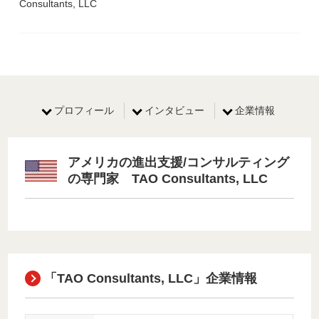
Consultants, LLC
プロフィール
インタビュー
企業情報
アメリカの進出支援/コンサルティング
の専門家 TAO Consultants, LLC
「TAO Consultants, LLC」企業情報