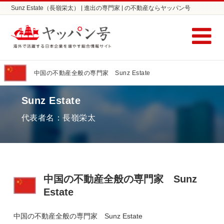
Sunz Estate（長嶺栄太） | 進出の専門家 | の不動産ならヤッパン号
中国の不動産全般の専門家 Sunz Estate
Sunz Estate
代表者名：長嶺栄太
中国の不動産全般の専門家 Sunz
Estate
中国の不動産全般の専門家 Sunz Estate