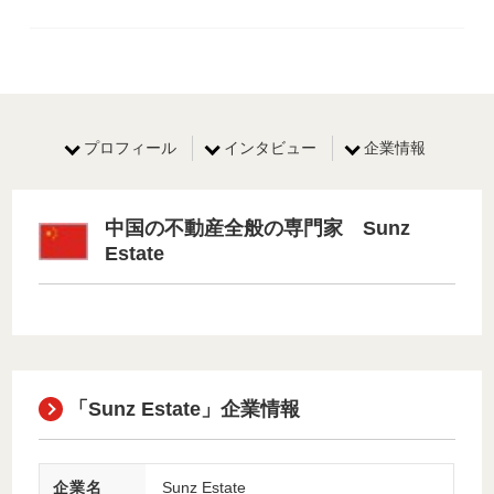
プロフィール
インタビュー
企業情報
中国の不動産全般の専門家 Sunz
Estate
「Sunz Estate」企業情報
企業名
Sunz Estate