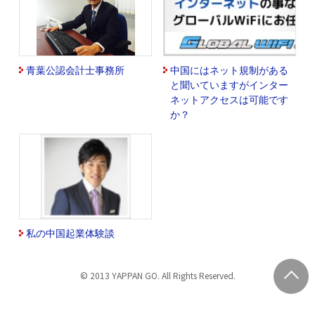
青葉公認会計士事務所
中国にはネット規制がある
と聞いていますがインター
ネットアクセスは可能です
か？
私の中国起業体験談
© 2013 YAPPAN GO. All Rights Reserved.