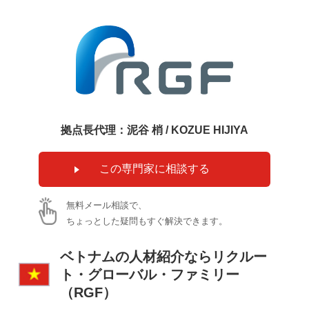
拠点長代理：泥谷 梢 / KOZUE HIJIYA
無料メール相談で、
ちょっとした疑問もすぐ解決できます。
ベトナムの人材紹介ならリクルー
ト・グローバル・ファミリー
（RGF）