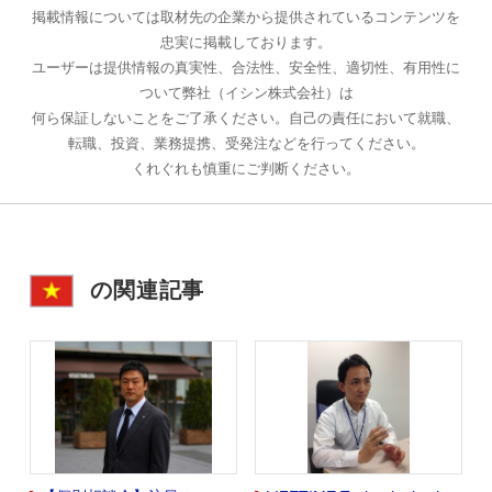
掲載情報については取材先の企業から提供されているコンテンツを
忠実に掲載しております。
ユーザーは提供情報の真実性、合法性、安全性、適切性、有用性に
ついて弊社（イシン株式会社）は
何ら保証しないことをご了承ください。自己の責任において就職、
転職、投資、業務提携、受発注などを行ってください。
くれぐれも慎重にご判断ください。
の関連記事