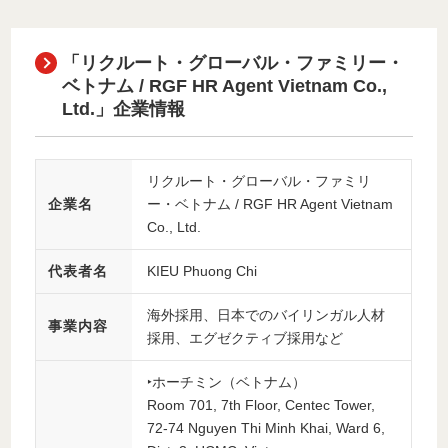
「リクルート・グローバル・ファミリー・
ベトナム / RGF HR Agent Vietnam Co.,
Ltd.」企業情報
リクルート・グローバル・ファミリ
企業名
ー・ベトナム / RGF HR Agent Vietnam
Co., Ltd.
代表者名
KIEU Phuong Chi
海外採用、日本でのバイリンガル人材
事業内容
採用、エグゼクティブ採用など
‣ホーチミン（ベトナム）
Room 701, 7th Floor, Centec Tower,
72-74 Nguyen Thi Minh Khai, Ward 6,