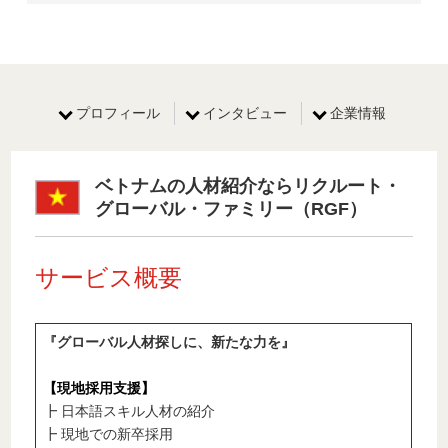
プロフィール
インタビュー
企業情報
ベトナムの人材紹介ならリクルート・
グローバル・ファミリー（RGF）
サービス概要
『グローバル人材探しに、新たな力を』
【現地採用支援】
┣ 日本語スキル人材の紹介
┣ 現地での新卒採用