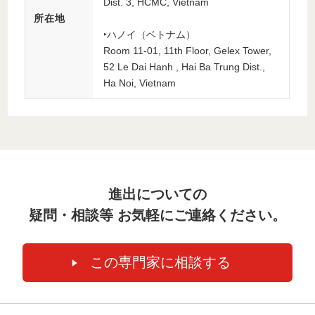
Dist. 3, HCMC, Vietnam
所在地
‣ハノイ（ベトナム）
Room 11-01, 11th Floor, Gelex Tower,
52 Le Dai Hanh , Hai Ba Trung Dist.,
Ha Noi, Vietnam
進出についての
疑問・相談等 お気軽にご連絡ください。