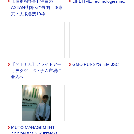
【個別相談会】注目の
LIFETIME Technologies inc.
ASEAN諸国への展開 ※東
京・大阪各残10枠
【ベトナム】アライドアー
GMO RUNSYSTEM JSC
キテクツ、ベトナム市場に
参入へ
MUTO MANAGEMENT
ACCOMPANY VIETNAM