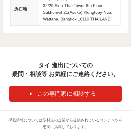
32/29 Sino-Thai Tower 8th Floor,
所在地
Sukhumvit 21(Asoke),Klongtoey-Nua,
Wattana, Bangkok 10110 THAILAND
タイ 進出についての
疑問・相談等 お気軽にご連絡ください。
掲載情報については取材先の企業から提供されているコンテンツを
忠実に掲載しております。