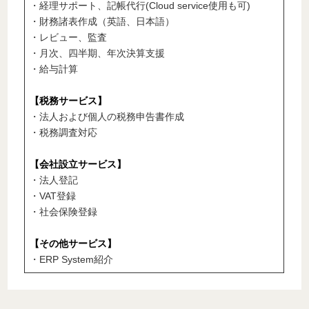
・経理サポート、記帳代行(Cloud service使用も可)
・財務諸表作成（英語、日本語）
・レビュー、監査
・月次、四半期、年次決算支援
・給与計算
【税務サービス】
・法人および個人の税務申告書作成
・税務調査対応
【会社設立サービス】
・法人登記
・VAT登録
・社会保険登録
【その他サービス】
・ERP System紹介