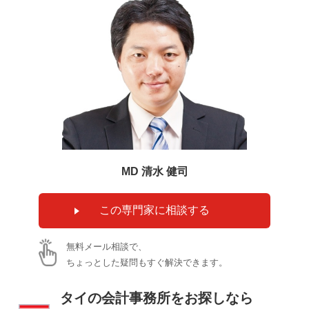
MD 清水 健司
無料メール相談で、
ちょっとした疑問もすぐ解決できます。
タイの会計事務所をお探しなら