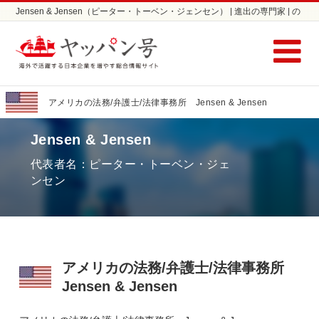
Jensen & Jensen（ピーター・トーベン・ジェンセン） | 進出の専門家 | の
弁護士/法律事務所ならヤッパン号
アメリカの法務/弁護士/法律事務所 Jensen & Jensen
Jensen & Jensen
代表者名：ピーター・トーベン・ジェ
ンセン
アメリカの法務/弁護士/法律事務所
Jensen & Jensen