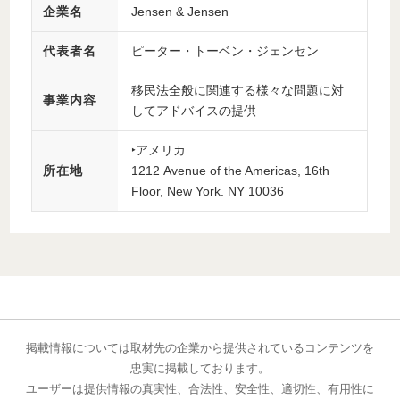
企業名
Jensen & Jensen
代表者名
ピーター・トーベン・ジェンセン
移民法全般に関連する様々な問題に対
事業内容
してアドバイスの提供
‣アメリカ
所在地
1212 Avenue of the Americas, 16th
Floor, New York. NY 10036
掲載情報については取材先の企業から提供されているコンテンツを
忠実に掲載しております。
ユーザーは提供情報の真実性、合法性、安全性、適切性、有用性に