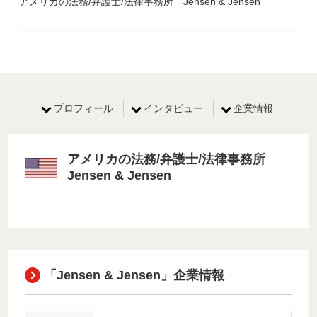
アメリカの法務/弁護士/法律事務所 Jensen & Jensen
プロフィール
インタビュー
企業情報
アメリカの法務/弁護士/法律事務所
Jensen & Jensen
「Jensen & Jensen」企業情報