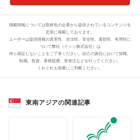
掲載情報については取材先の企業から提供されているコンテンツを
忠実に掲載しております。
ユーザーは提供情報の真実性、合法性、安全性、適切性、有用性に
ついて弊社（イシン株式会社）は
何ら保証しないことをご了承ください。自己の責任において就職、
転職、投資、業務提携、受発注などを行ってください。
くれぐれも慎重にご判断ください。
東南アジアの関連記事