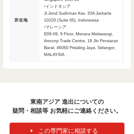
‣インドネシア
Jl.Jend.Sudirman Kav. 33A Jarkarta
所在地
10220 (Suite 05), Indonesisa
‣マレーシア
E09-09, 9 Floor, Menara Melawangi,
Amcorp Trade Centre, 18 Jln Persiaran
Barat, 46050 Petaling Jaya, Selangor,
MALAYSIA
東南アジア 進出についての
疑問・相談等 お気軽にご連絡ください。