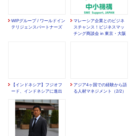
WIPグループ / ワールドイン
マレーシア企業とのビジネ
テリジェンスパートナーズ
スチャンス！ビジネスマッ
チング商談会 in 東京・大阪
【インドネシア】フジオフ
アジア4ヶ国での経験から語
ード、インドネシアに進出
る人材マネジメント（2/2）