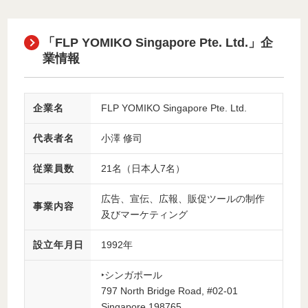
「FLP YOMIKO Singapore Pte. Ltd.」企
業情報
企業名
FLP YOMIKO Singapore Pte. Ltd.
代表者名
小澤 修司
従業員数
21名（日本人7名）
広告、宣伝、広報、販促ツールの制作
事業内容
及びマーケティング
設立年月日
1992年
‣シンガポール
797 North Bridge Road, #02-01
Singapore 198765