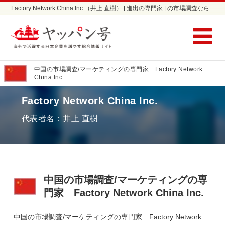
Factory Network China Inc.（井上 直樹） | 進出の専門家 | の市場調査なら
ヤッパン号
中国の市場調査/マーケティングの専門家 Factory Network
China Inc.
Factory Network China Inc.
代表者名：井上 直樹
中国の市場調査/マーケティングの専
門家 Factory Network China Inc.
中国の市場調査/マーケティングの専門家 Factory Network