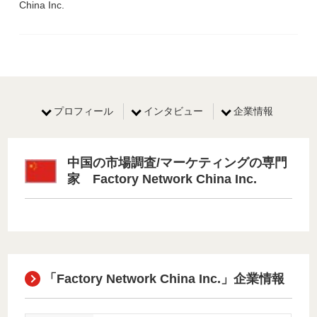
China Inc.
プロフィール
インタビュー
企業情報
中国の市場調査/マーケティングの専門
家 Factory Network China Inc.
「Factory Network China Inc.」企業情報