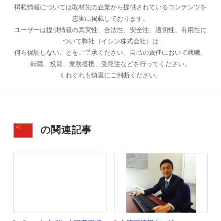
掲載情報については取材先の企業から提供されているコンテンツを
忠実に掲載しております。
ユーザーは提供情報の真実性、合法性、安全性、適切性、有用性に
ついて弊社（イシン株式会社）は
何ら保証しないことをご了承ください。自己の責任において就職、
転職、投資、業務提携、受発注などを行ってください。
くれぐれも慎重にご判断ください。
の関連記事