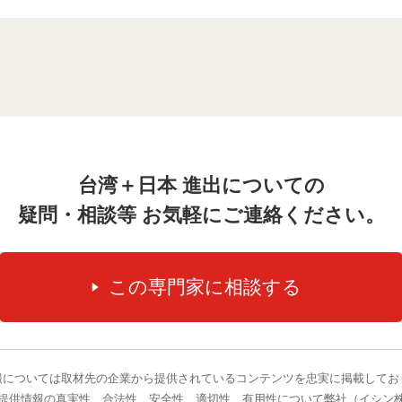
台湾＋日本 進出についての
疑問・相談等 お気軽にご連絡ください。
報については取材先の企業から提供されているコンテンツを忠実に掲載してお
提供情報の真実性、合法性、安全性、適切性、有用性について弊社（イシン