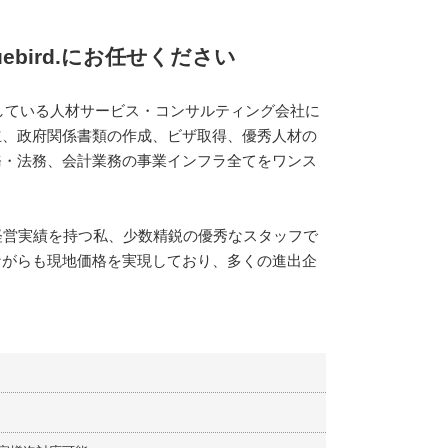
ebird.にお任せください
得している人材サービス・コンサルティング会社に
立、政府関係書類の作成、ビザ取得、優秀人材の
務・法務、会計業務の事業インフラ全てをワンス
経営実績を持つ私、少数精鋭の優秀なスタッフで
ながらも現地価格を実現しており、多くの進出企