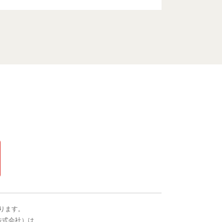
ります。
株式会社）は