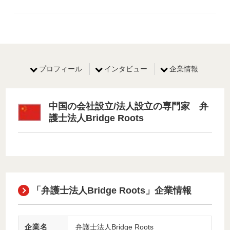
プロフィール
インタビュー
企業情報
中国の会社設立/法人設立の専門家 弁
護士法人Bridge Roots
「弁護士法人Bridge Roots」企業情報
企業名
弁護士法人Bridge Roots