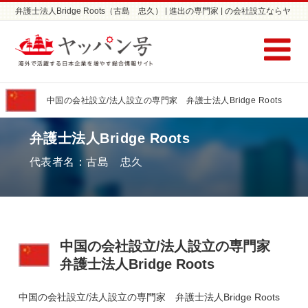
弁護士法人Bridge Roots（古島 忠久） | 進出の専門家 | の会社設立ならヤ
ッパン号
中国の会社設立/法人設立の専門家 弁護士法人Bridge Roots
弁護士法人Bridge Roots
代表者名：古島 忠久
中国の会社設立/法人設立の専門家
弁護士法人Bridge Roots
中国の会社設立/法人設立の専門家 弁護士法人Bridge Roots