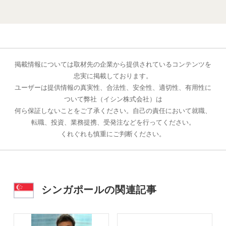
掲載情報については取材先の企業から提供されているコンテンツを
忠実に掲載しております。
ユーザーは提供情報の真実性、合法性、安全性、適切性、有用性に
ついて弊社（イシン株式会社）は
何ら保証しないことをご了承ください。自己の責任において就職、
転職、投資、業務提携、受発注などを行ってください。
くれぐれも慎重にご判断ください。
シンガポールの関連記事