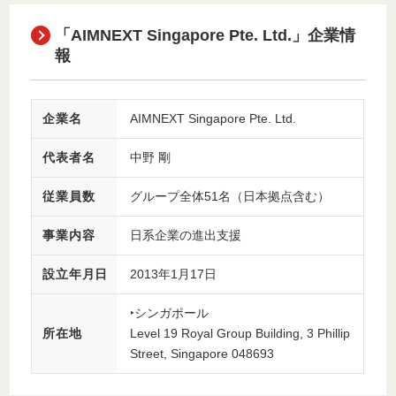
「AIMNEXT Singapore Pte. Ltd.」企業情
報
企業名
AIMNEXT Singapore Pte. Ltd.
代表者名
中野 剛
従業員数
グループ全体51名（日本拠点含む）
事業内容
日系企業の進出支援
設立年月日
2013年1月17日
‣シンガポール
所在地
Level 19 Royal Group Building, 3 Phillip
Street, Singapore 048693