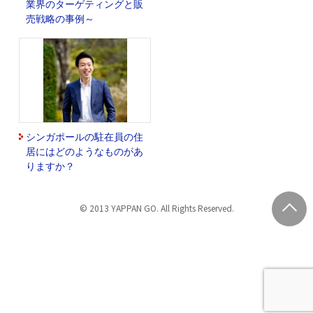
業界のターゲティングと販
売戦略の事例～
シンガポールの駐在員の住
居にはどのようなものがあ
りますか？
© 2013 YAPPAN GO. All Rights Reserved.